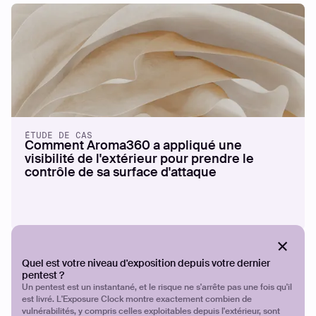
ÉTUDE DE CAS
Comment Aroma360 a appliqué une
visibilité de l'extérieur pour prendre le
contrôle de sa surface d'attaque
Quel est votre niveau d'exposition depuis votre dernier
pentest ?
Un pentest est un instantané, et le risque ne s'arrête pas une fois qu'il
est livré. L'Exposure Clock montre exactement combien de
vulnérabilités, y compris celles exploitables depuis l'extérieur, sont