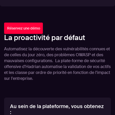
Réservez une démo
La proactivité par défaut
Automatisez la découverte des vulnérabilités connues et
de celles du jour zéro, des problèmes OWASP et des
mauvaises configurations. La plate-forme de sécurité
offensive d'Hadrian automatise la validation de vos actifs
et les classe par ordre de priorité en fonction de l'impact
sur l'entreprise.
Au sein de la plateforme, vous obtenez
: