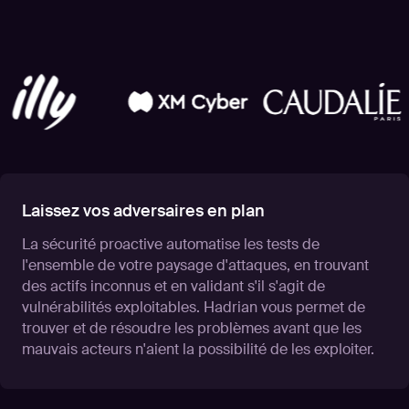
Laissez vos adversaires en plan
La sécurité proactive automatise les tests de
l'ensemble de votre paysage d'attaques, en trouvant
des actifs inconnus et en validant s'il s'agit de
vulnérabilités exploitables. Hadrian vous permet de
trouver et de résoudre les problèmes avant que les
mauvais acteurs n'aient la possibilité de les exploiter.