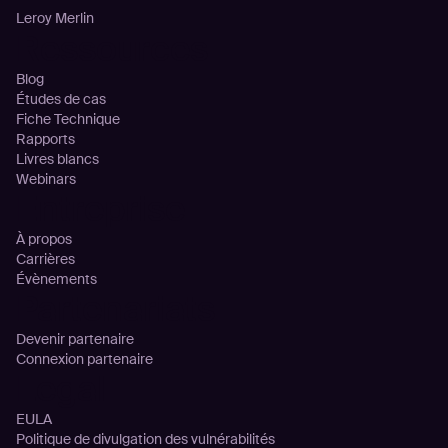
Leroy Merlin
Ressources
Blog
Études de cas
Fiche Technique
Rapports
Livres blancs
Webinars
Entreprise
À propos
Carrières
Évènements
Partenariats
Devenir partenaire
Connexion partenaire
Legal
EULA
Politique de divulgation des vulnérabilités