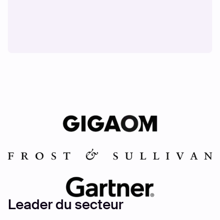
Leader du secteur