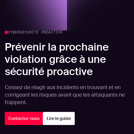
CYBERSÉCURITÉ PROACTIVE
Prévenir la prochaine
violation grâce à une
sécurité proactive
Cessez de réagir aux incidents en trouvant et en
corrigeant les risques avant que les attaquants ne
frappent.
Contactez-nous
Lire le guide