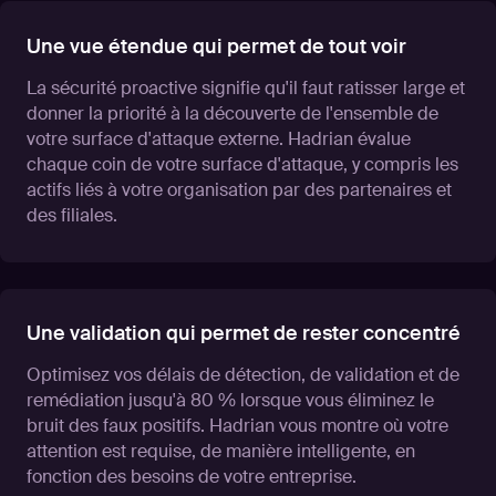
Une vue étendue qui permet de tout voir
La sécurité proactive signifie qu'il faut ratisser large et
donner la priorité à la découverte de l'ensemble de
votre surface d'attaque externe. Hadrian évalue
chaque coin de votre surface d'attaque, y compris les
actifs liés à votre organisation par des partenaires et
des filiales.
Une validation qui permet de rester concentré
Optimisez vos délais de détection, de validation et de
remédiation jusqu'à 80 % lorsque vous éliminez le
bruit des faux positifs. Hadrian vous montre où votre
attention est requise, de manière intelligente, en
fonction des besoins de votre entreprise.