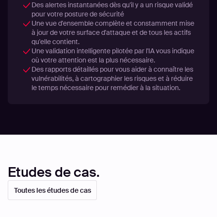
Des alertes instantanées dès qu'il y a un risque validé
pour votre posture de sécurité
Une vue d'ensemble complète et constamment mise
à jour de votre surface d'attaque et de tous les actifs
qu'elle contient.
Une validation intelligente pilotée par l'IA vous indique
où votre attention est la plus nécessaire.
Des rapports détaillés pour vous aider à connaître les
vulnérabilités, à cartographier les risques et à réduire
le temps nécessaire pour remédier à la situation.
Etudes de cas.
Toutes les études de cas