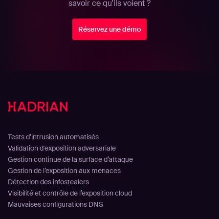
savoir ce qu'ils voient ?
Réservez une démo
Solutions
Tests d’intrusion automatisés
Validation d'exposition adversariale
Gestion continue de la surface d’attaque
Gestion de l’exposition aux menaces
Détection des infostealers
Visibilité et contrôle de l’exposition cloud
Mauvaises configurations DNS