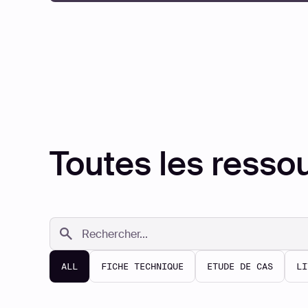
Toutes les resso
ALL
FICHE TECHNIQUE
ETUDE DE CAS
LI