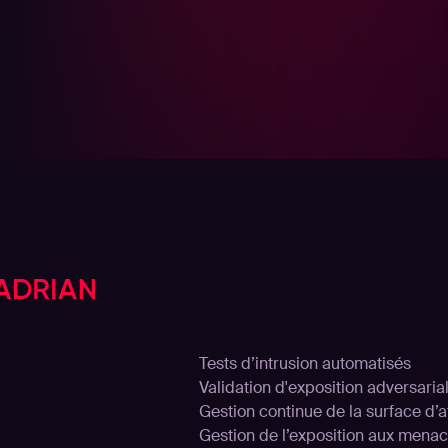
Solutio
Tests d’intrusion automatisés
Validation d'exposition adversaria
Gestion continue de la surface d’
Gestion de l’exposition aux mena