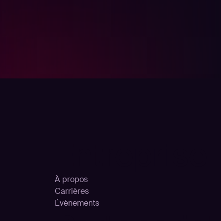
Entreprise
À propos
Carrières
Évènements