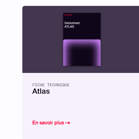
FICHE TECHNIQUE
Atlas
En savoir plus