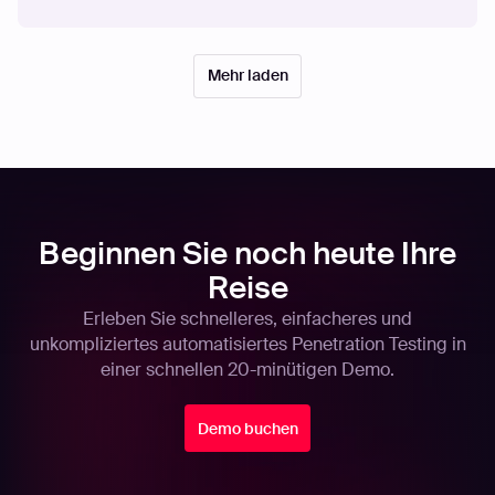
Mehr laden
Beginnen Sie noch heute Ihre
Reise
Erleben Sie schnelleres, einfacheres und
unkompliziertes automatisiertes Penetration Testing in
einer schnellen 20-minütigen Demo.
Demo buchen