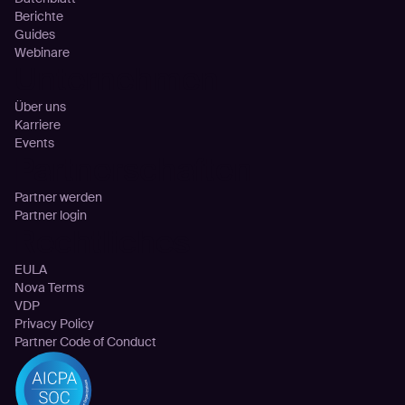
Berichte
Guides
Webinare
Unternehmen
Über uns
Karriere
Events
Partnerschaften
Partner werden
Partner login
Rechtliches
EULA
Nova Terms
VDP
Privacy Policy
Partner Code of Conduct