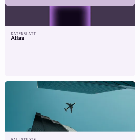
DATENBLATT
Atlas
FALLSTUDIE