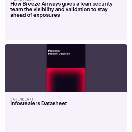
How Breeze Airways gives a lean security
team the visibility and validation to stay
ahead of exposures
DATENBLATT
Infostealers Datasheet