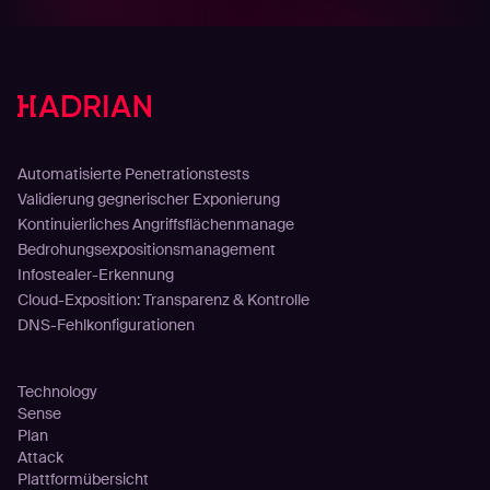
Lösungen
Automatisierte Penetrationstests
Validierung gegnerischer Exponierung
Kontinuierliches Angriffsflächenmanage
Bedrohungsexpositionsmanagement
Infostealer-Erkennung
Cloud-Exposition: Transparenz & Kontrolle
DNS-Fehlkonfigurationen
Plattform
Technology
Sense
Plan
Attack
Plattformübersicht