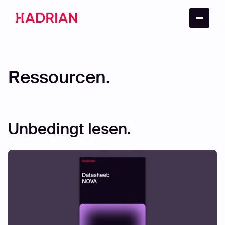
Ressourcen.
Unbedingt lesen.