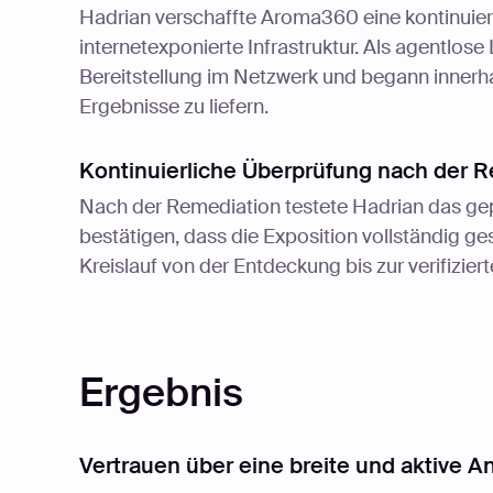
Hadrian verschaffte Aroma360 eine kontinuier
internetexponierte Infrastruktur. Als agentlos
Bereitstellung im Netzwerk und begann inner
Ergebnisse zu liefern.
Kontinuierliche Überprüfung nach der 
Nach der Remediation testete Hadrian das ge
bestätigen, dass die Exposition vollständig g
Kreislauf von der Entdeckung bis zur verifizier
Ergebnis
Vertrauen über eine breite und aktive An