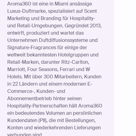
Aroma360 ist eine in Miami ansässige
Luxus-Duftmarke, spezialisiert auf Scent
Marketing und Branding für Hospitality-
und Retail-Umgebungen. Gegründet 2013,
entwirft, produziert und wartet das
Unternehmen Duftdiffusionssysteme und
Signature-Fragrances für einige der
weltweit bekanntesten Hotelgruppen und
Retail-Marken, darunter Ritz-Carlton,
Marriott, Four Seasons, Ferrari und W
Hotels. Mit über 300 Mitarbeitern, Kunden
in 22 Ländern und einem modernen E-
Commerce-, Kunden- und
Abonnementbetrieb hinter seinen
Hospitality-Partnerschaften hält Aroma360
ein bedeutendes Volumen an persönlichen
Kundendaten (PII), die mit Bestellungen,
Konten und wiederkehrenden Lieferungen
verbunden sind.