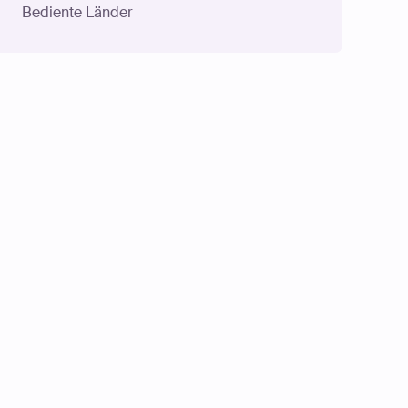
Bediente Länder