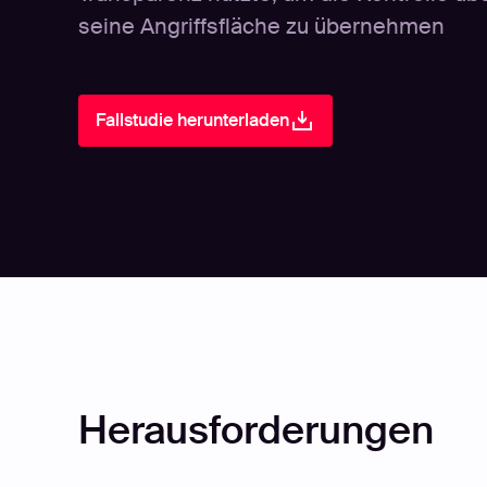
seine Angriffsfläche zu übernehmen
Fallstudie herunterladen
Herausforderungen