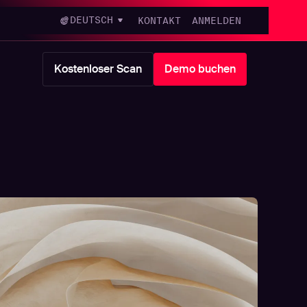
DEUTSCH
KONTAKT
ANMELDEN
Kostenloser Scan
Demo buchen