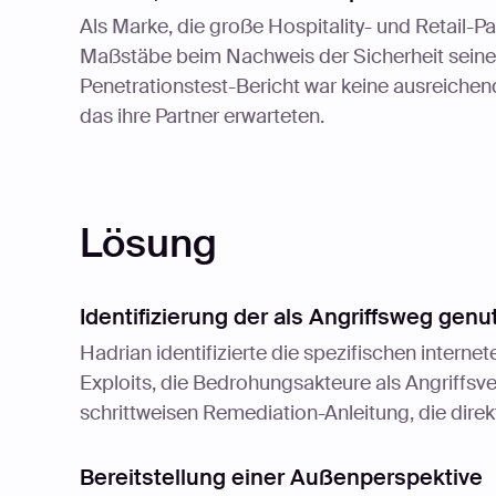
Als Marke, die große Hospitality- und Retail-
Maßstäbe beim Nachweis der Sicherheit seiner
Penetrationstest-Bericht war keine ausreichen
das ihre Partner erwarteten.
Lösung
Identifizierung der als Angriffsweg genu
Hadrian identifizierte die spezifischen intern
Exploits, die Bedrohungsakteure als Angriffs
schrittweisen Remediation-Anleitung, die direk
Bereitstellung einer Außenperspektive