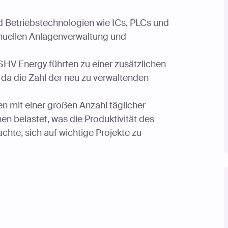
nd Betriebstechnologien wie ICs, PLCs und
nuellen Anlagenverwaltung und
V Energy führten zu einer zusätzlichen
 da die Zahl der neu zu verwaltenden
 mit einer großen Anzahl täglicher
en belastet, was die Produktivität des
hte, sich auf wichtige Projekte zu