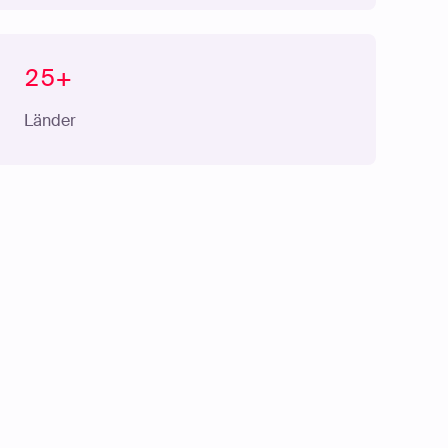
25+
Länder