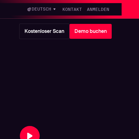
DEUTSCH
KONTAKT
ANMELDEN
Kostenloser Scan
Demo buchen