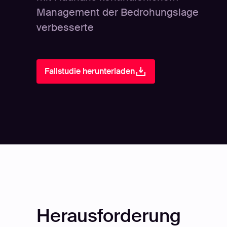
Management der Bedrohungslage
verbesserte
Fallstudie herunterladen
Herausforderung