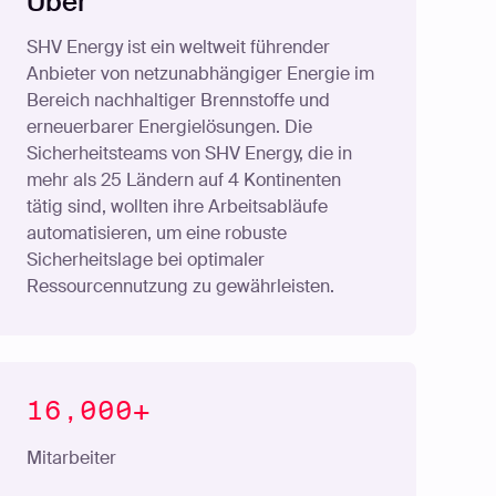
Über
SHV Energy ist ein weltweit führender
Anbieter von netzunabhängiger Energie im
Bereich nachhaltiger Brennstoffe und
erneuerbarer Energielösungen. Die
Sicherheitsteams von SHV Energy, die in
mehr als 25 Ländern auf 4 Kontinenten
tätig sind, wollten ihre Arbeitsabläufe
automatisieren, um eine robuste
Sicherheitslage bei optimaler
Ressourcennutzung zu gewährleisten.
16,000+
Mitarbeiter