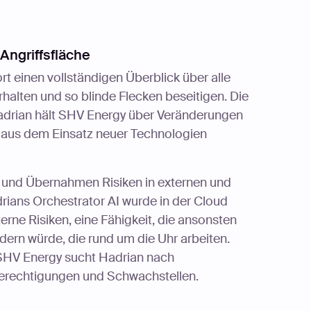
Angriffsfläche
t einen vollständigen Überblick über alle
halten und so blinde Flecken beseitigen. Die
adrian hält SHV Energy über Veränderungen
 aus dem Einsatz neuer Technologien
 und Übernahmen Risiken in externen und
rians Orchestrator AI wurde in der Cloud
erne Risiken, eine Fähigkeit, die ansonsten
ern würde, die rund um die Uhr arbeiten.
 SHV Energy sucht Hadrian nach
Berechtigungen und Schwachstellen.