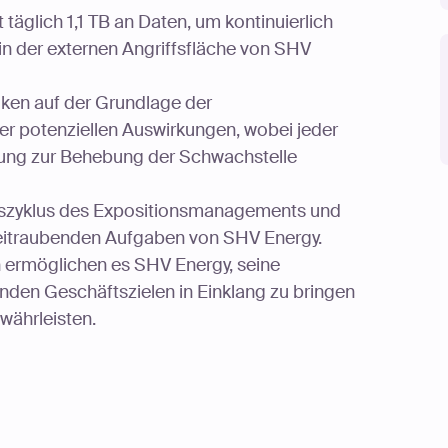
 täglich 1,1 TB an Daten, um kontinuierlich
in der externen Angriffsfläche von SHV
siken auf der Grundlage der
er potenziellen Auswirkungen, wobei jeder
eitung zur Behebung der Schwachstelle
enszyklus des Expositionsmanagements und
 zeitraubenden Aufgaben von SHV Energy.
 ermöglichen es SHV Energy, seine
den Geschäftszielen in Einklang zu bringen
währleisten.