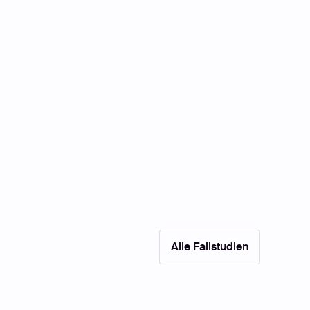
Alle Fallstudien