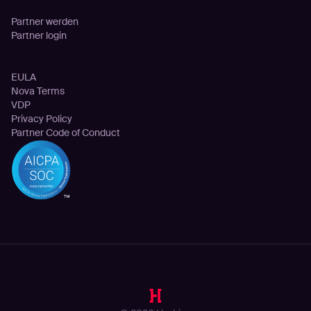
Partnerschaften
Partner werden
Partner login
Rechtliches
EULA
Nova Terms
VDP
Privacy Policy
Partner Code of Conduct