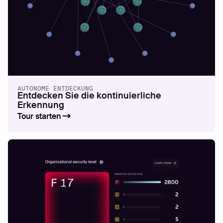
AUTONOME ENTDECKUNG
Entdecken Sie die kontinuierliche
Erkennung
Tour starten