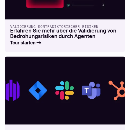
VALIDIERUNG KONTRADIKTORISCHER RISIKEN
Erfahren Sie mehr über die Validierung von
Bedrohungsrisiken durch Agenten
Tour starten