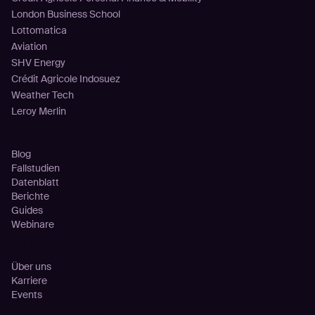
London Business School
Lottomatica
Aviation
SHV Energy
Crédit Agricole Indosuez
Weather Tech
Leroy Merlin
Ressourcen
Blog
Fallstudien
Datenblatt
Berichte
Guides
Webinare
Unternehmen
Über uns
Karriere
Events