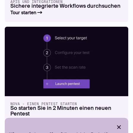
APIS UND INTEGRATIONEN
Sichere integrierte Workflows durchsuchen
Tour starten
NOVA - EINEN PENTEST STARTEN
So starten Sie in 2 Minuten einen neuen
Pentest
Tour starten