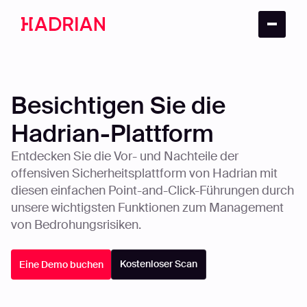
Besichtigen Sie die
Hadrian-Plattform
Entdecken Sie die Vor- und Nachteile der
offensiven Sicherheitsplattform von Hadrian mit
diesen einfachen Point-and-Click-Führungen durch
unsere wichtigsten Funktionen zum Management
von Bedrohungsrisiken.
Kostenloser Scan
Eine Demo buchen