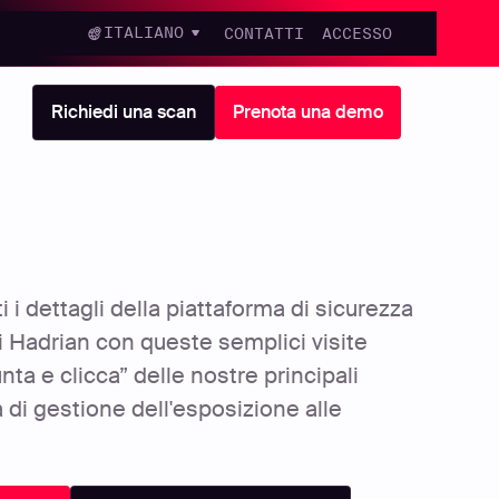
ITALIANO
CONTATTI
ACCESSO
Richiedi una scan
Prenota una demo
i i dettagli della piattaforma di sicurezza
i Hadrian con queste semplici visite
nta e clicca” delle nostre principali
à di gestione dell'esposizione alle