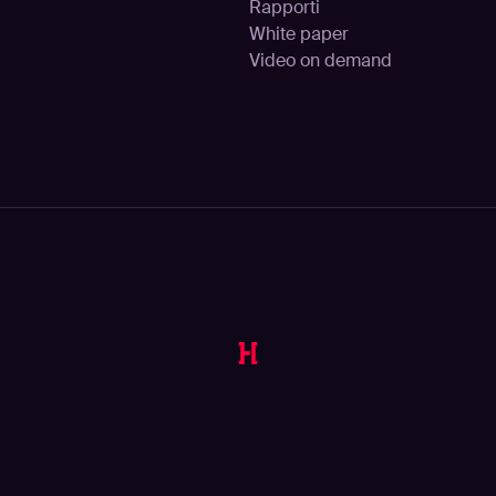
Rapporti
White paper
Video on demand