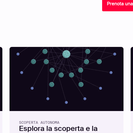
Prenota un
SCOPERTA AUTONOMA
Esplora la scoperta e la