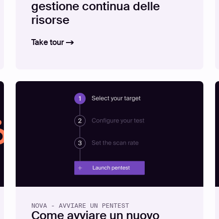
gestione continua delle
risorse
Take tour
NOVA - AVVIARE UN PENTEST
Come avviare un nuovo