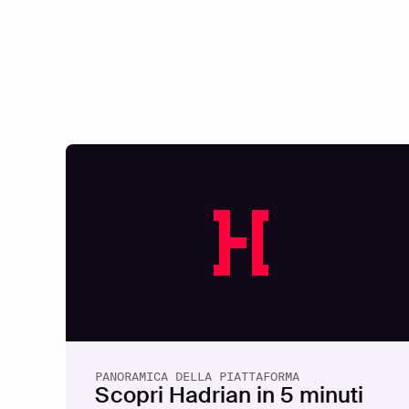
PANORAMICA DELLA PIATTAFORMA
Scopri Hadrian in 5 minuti