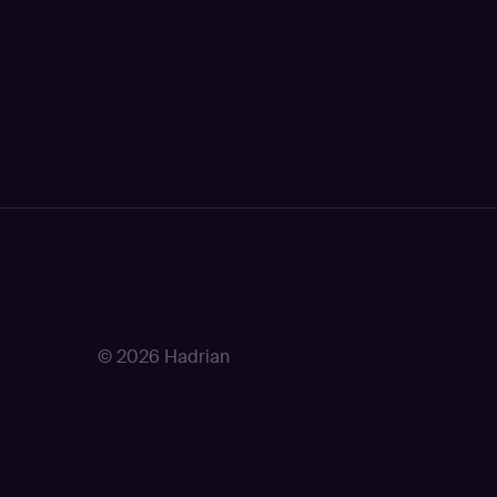
© 2026 Hadrian