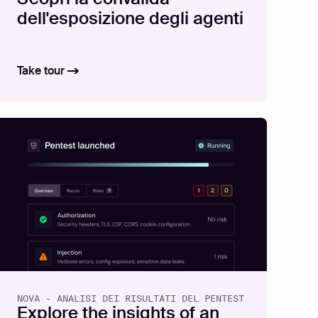
dell'esposizione degli agenti
Take tour
NOVA - ANALISI DEI RISULTATI DEL PENTEST
Explore the insights of an