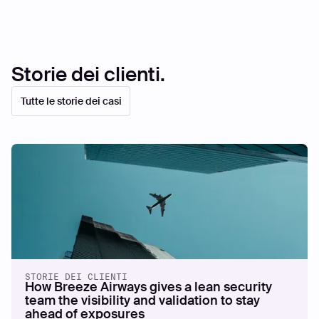
Storie dei clienti.
Tutte le storie dei casi
STORIE DEI CLIENTI
How Breeze Airways gives a lean security
team the visibility and validation to stay
ahead of exposures