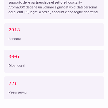
supporto delle partnership nel settore hospitality,
Aroma360 detiene un volume significativo di dati personali
dei clienti (PII) legati a ordini, account e consegne ricorrenti.
2013
Fondata
300+
Dipendenti
22+
Paesi serviti