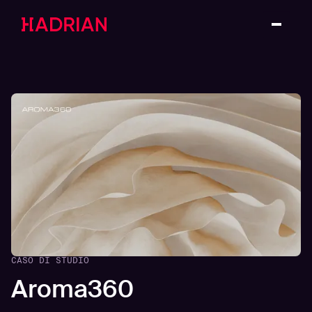
CASO DI STUDIO
Aroma360