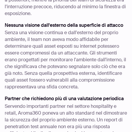
l'interruzione precoce, riducendo al minimo la finestra di
esposizione.
Nessuna visione dall'esterno della superficie di attacco
Senza una visione continua e dall'esterno del proprio
ambiente, il team non aveva modo affidabile per
determinare quali asset esposti su internet potessero
essere compromessi da un attaccante. Gli strumenti
erano progettati per monitorare l'ambiente dall'interno, il
che significava che potevano segnalare solo ciò che era
già noto. Senza quella prospettiva esterna, identificare
quali asset fossero vulnerabili alla compromissione
rappresentava una sfida concreta.
Partner che richiedono più di una valutazione periodica
Servendo importanti partner nel settore hospitality e
retail, Aroma360 poneva un alto standard nel dimostrare
la sicurezza del proprio ambiente esterno. Un report di
penetration test annuale non era più una risposta