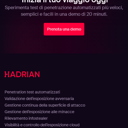
Sperimenta test di penetrazione automatizzati più veloci,
semplici e facili in una demo di 20 minuti.
Prenota una demo
Soluzioni
Penetration test automatizzati
Validazione dell’esposizione avversaria
Gestione continua della superficie di attacco
Gestione dell’esposizione alle minacce
Rilevamento infostealer
Visibilità e controllo dell’esposizione cloud