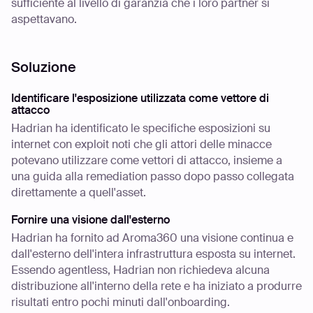
sufficiente al livello di garanzia che i loro partner si
aspettavano.
Soluzione
Identificare l'esposizione utilizzata come vettore di
attacco
Hadrian ha identificato le specifiche esposizioni su
internet con exploit noti che gli attori delle minacce
potevano utilizzare come vettori di attacco, insieme a
una guida alla remediation passo dopo passo collegata
direttamente a quell'asset.
Fornire una visione dall'esterno
Hadrian ha fornito ad Aroma360 una visione continua e
dall'esterno dell'intera infrastruttura esposta su internet.
Essendo agentless, Hadrian non richiedeva alcuna
distribuzione all'interno della rete e ha iniziato a produrre
risultati entro pochi minuti dall'onboarding.