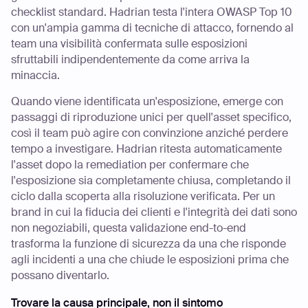
checklist standard. Hadrian testa l'intera OWASP Top 10
con un'ampia gamma di tecniche di attacco, fornendo al
team una visibilità confermata sulle esposizioni
sfruttabili indipendentemente da come arriva la
minaccia.
Quando viene identificata un'esposizione, emerge con
passaggi di riproduzione unici per quell'asset specifico,
così il team può agire con convinzione anziché perdere
tempo a investigare. Hadrian ritesta automaticamente
l'asset dopo la remediation per confermare che
l'esposizione sia completamente chiusa, completando il
ciclo dalla scoperta alla risoluzione verificata. Per un
brand in cui la fiducia dei clienti e l'integrità dei dati sono
non negoziabili, questa validazione end-to-end
trasforma la funzione di sicurezza da una che risponde
agli incidenti a una che chiude le esposizioni prima che
possano diventarlo.
Trovare la causa principale, non il sintomo