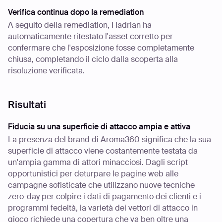
Verifica continua dopo la remediation
A seguito della remediation, Hadrian ha
automaticamente ritestato l'asset corretto per
confermare che l'esposizione fosse completamente
chiusa, completando il ciclo dalla scoperta alla
risoluzione verificata.
Risultati
Fiducia su una superficie di attacco ampia e attiva
La presenza del brand di Aroma360 significa che la sua
superficie di attacco viene costantemente testata da
un'ampia gamma di attori minacciosi. Dagli script
opportunistici per deturpare le pagine web alle
campagne sofisticate che utilizzano nuove tecniche
zero-day per colpire i dati di pagamento dei clienti e i
programmi fedeltà, la varietà dei vettori di attacco in
gioco richiede una copertura che va ben oltre una