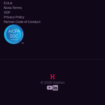
EULA
Nova Terms
VDP
Privacy Policy
Partner Code of Conduct
© 2026 Hadrian