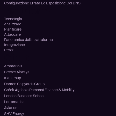
Configurazione Errata Ed Esposizione Del DNS
Piattaforma
Tecnologia
Analizzare
Pianificare
Attaccare
Panoramica della piattaforma
Integrazione
Prezzi
Clienti
Aroma360
Breeze Airways
ICT Group
Damen Shipyards Group
Crédit Agricole Personal Finance & Mobility
London Business School
Lottomatica
Aviation
SHV Energy