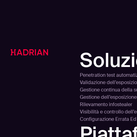
Soluzi
Penetration test automati
Validazione dell’esposizi
Gestione continua della s
Gestione dell’esposizione
Rilevamento infostealer
Visibilità e controllo dell
Configurazione Errata E
Piatt