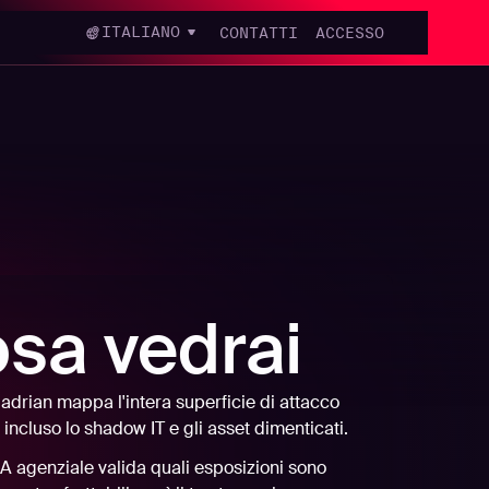
ITALIANO
CONTATTI
ACCESSO
sa vedrai
drian mappa l'intera superficie di attacco
 incluso lo shadow IT e gli asset dimenticati.
A agenziale valida quali esposizioni sono