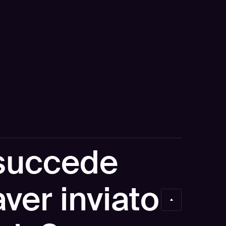
succede
ver inviato