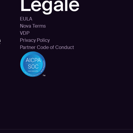
Legale
EULA
Nova Terms
e
VDP
Privacy Policy
Partner Code of Conduct