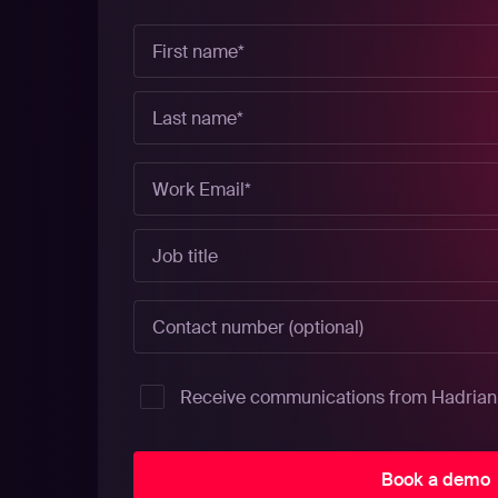
Receive communications from Hadrian