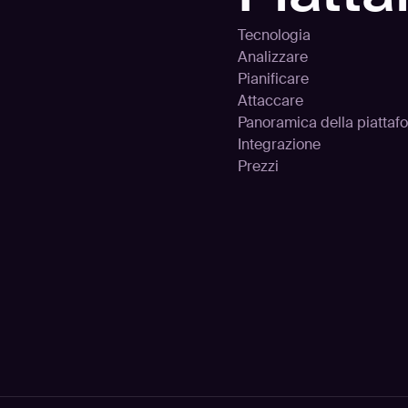
Tecnologia
Analizzare
Pianificare
Attaccare
Panoramica della piattaf
Integrazione
Prezzi