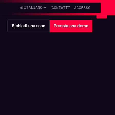
ITALIANO
CONTATTI
ACCESSO
Richiedi una scan
Prenota una demo