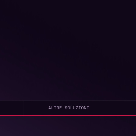
ALTRE SOLUZIONI