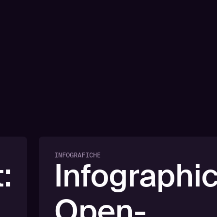
INFOGRAFICHE
:
Infographic
Open-