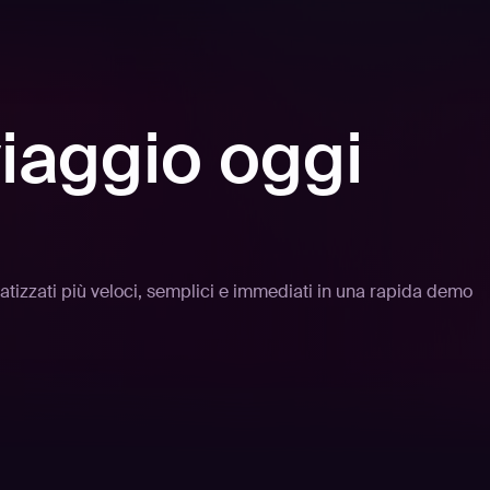
 viaggio oggi
atizzati più veloci, semplici e immediati in una rapida demo