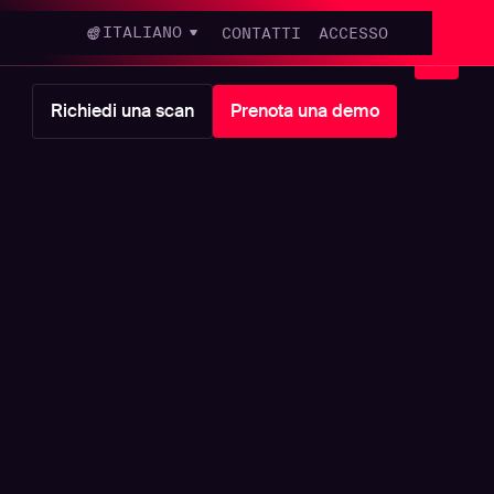
ITALIANO
CONTATTI
ACCESSO
Richiedi una scan
Prenota una demo