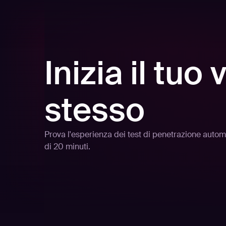
Inizia il tuo
stesso
Prova l'esperienza dei test di penetrazione autom
di 20 minuti.