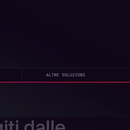
ALTRE SOLUZIONI
iti dalle