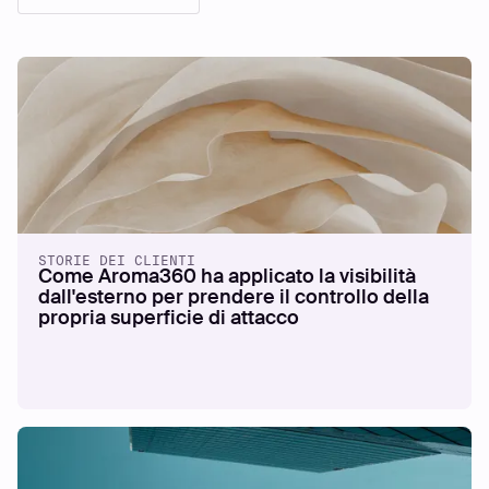
STORIE DEI CLIENTI
Come Aroma360 ha applicato la visibilità
dall'esterno per prendere il controllo della
propria superficie di attacco