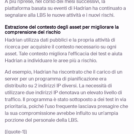
A più riprese, nel corso dei mesi successivi, la
piattaforma basata su eventi di Hadrian ha continuato a
segnalare alla LBS le nuove attività e i nuovi rischi.
Estrazione del contesto degli asset per migliorare la
comprensione del rischio
Hadrian utilizza dati pubblici e la propria attività di
ricerca per acquisire il contesto necessario su ogni
asset. Tale contesto migliora l'efficacia dei test e aiuta
Hadrian a individuare le aree più a rischio.
Ad esempio, Hadrian ha riscontrato che il carico di un
server per un programma di pianificazione era
distribuito su 2 indirizzi IP diversi. La necessità di
utilizzare due indirizzi IP denotava un elevato livello di
traffico. Il programma è stato sottoposto a dei test in via
prioritaria, poiché l'uso frequente lasciava presagire che
la sua compromissione avrebbe influito su un'ampia
porzione del personale della LBS.
{{quote-1}}