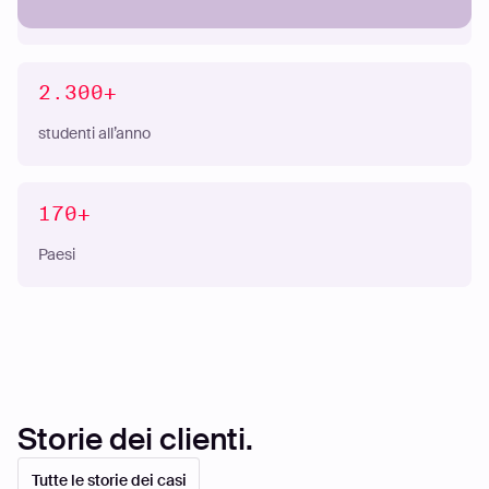
di primissimo piano
2.300+
studenti all’anno
170+
Paesi
Storie dei clienti.
Tutte le storie dei casi