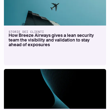
STORIE DEI CLIENTI
How Breeze Airways gives a lean security
team the visibility and validation to stay
ahead of exposures