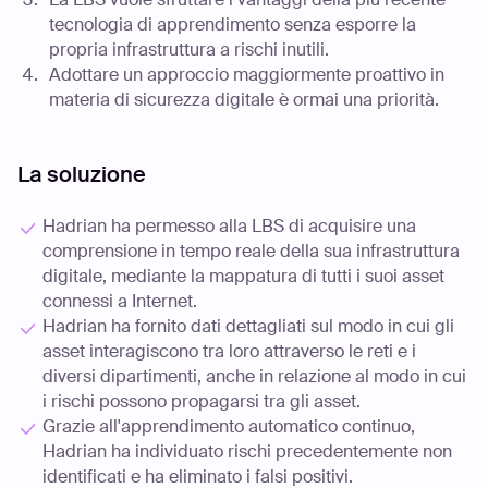
tecnologia di apprendimento senza esporre la
propria infrastruttura a rischi inutili.
Adottare un approccio maggiormente proattivo in
materia di sicurezza digitale è ormai una priorità.
La soluzione
Hadrian ha permesso alla LBS di acquisire una
comprensione in tempo reale della sua infrastruttura
digitale, mediante la mappatura di tutti i suoi asset
connessi a Internet.
Hadrian ha fornito dati dettagliati sul modo in cui gli
asset interagiscono tra loro attraverso le reti e i
diversi dipartimenti, anche in relazione al modo in cui
i rischi possono propagarsi tra gli asset.
Grazie all'apprendimento automatico continuo,
Hadrian ha individuato rischi precedentemente non
identificati e ha eliminato i falsi positivi.