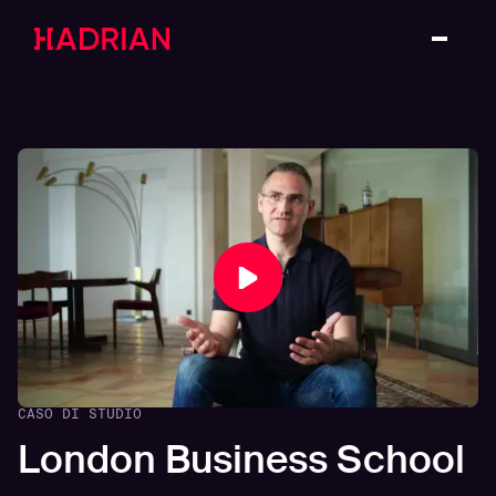
CASO DI STUDIO
London Business School