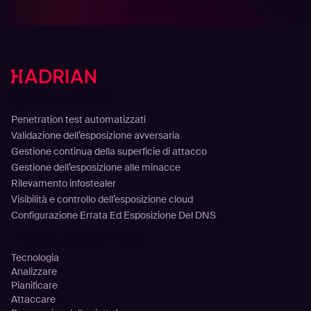
Soluzioni
Penetration test automatizzati
Validazione dell’esposizione avversaria
Gestione continua della superficie di attacco
Gestione dell’esposizione alle minacce
Rilevamento infostealer
Visibilità e controllo dell’esposizione cloud
Configurazione Errata Ed Esposizione Del DNS
Piattaforma
Tecnologia
Analizzare
Pianificare
Attaccare