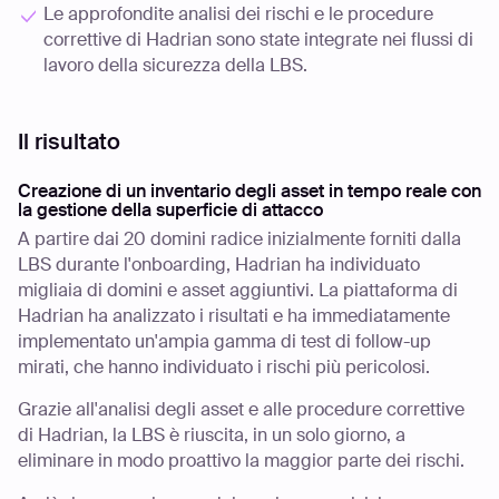
Le approfondite analisi dei rischi e le procedure
correttive di Hadrian sono state integrate nei flussi di
lavoro della sicurezza della LBS.
Il risultato
Creazione di un inventario degli asset in tempo reale con
la gestione della superficie di attacco
A partire dai 20 domini radice inizialmente forniti dalla
LBS durante l'onboarding, Hadrian ha individuato
migliaia di domini e asset aggiuntivi. La piattaforma di
Hadrian ha analizzato i risultati e ha immediatamente
implementato un'ampia gamma di test di follow-up
mirati, che hanno individuato i rischi più pericolosi.
Grazie all'analisi degli asset e alle procedure correttive
di Hadrian, la LBS è riuscita, in un solo giorno, a
eliminare in modo proattivo la maggior parte dei rischi.