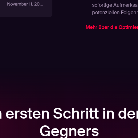
sofortige Aufmerksa
potenziellen Folgen
Mehr über die Optimie
ersten Schritt in d
Gegners