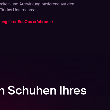
mkeit) und Auswirkung basierend auf den
 für das Unternehmen.
rung Ihrer SecOps erfahren
en Schuhen Ihres