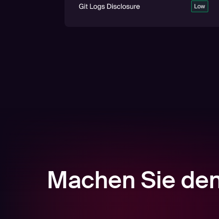
Machen Sie den 