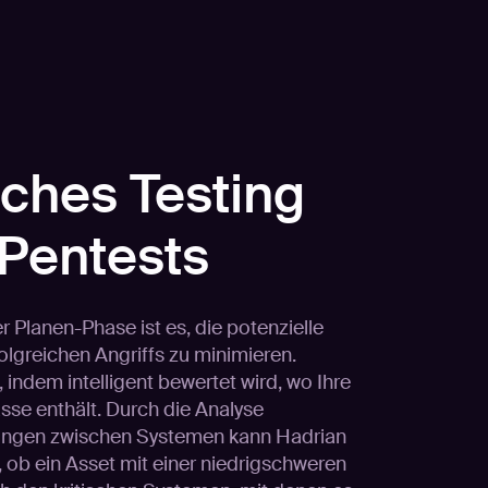
ches Testing
 Pentests
er Planen-Phase ist es, die potenzielle
olgreichen Angriffs zu minimieren.
, indem intelligent bewertet wird, wo Ihre
sse enthält. Durch die Analyse
dungen zwischen Systemen kann Hadrian
en, ob ein Asset mit einer niedrigschweren