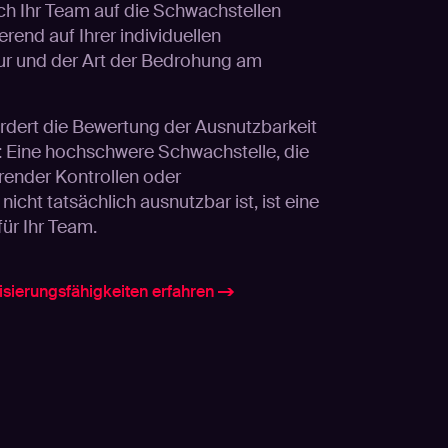
ich Ihr Team auf die Schwachstellen
erend auf Ihrer individuellen
r und der Art der Bedrohung am
fordert die Bewertung der Ausnutzbarkeit
Eine hochschwere Schwachstelle, die
ender Kontrollen oder
icht tatsächlich ausnutzbar ist, ist eine
ür Ihr Team.
isierungsfähigkeiten erfahren