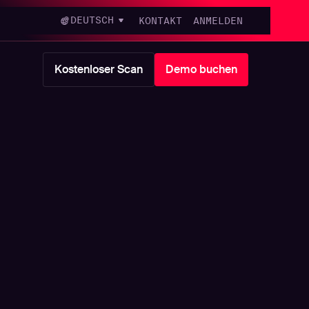
DEUTSCH
KONTAKT
ANMELDEN
Kostenloser Scan
Demo buchen