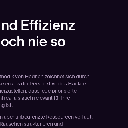
nd Effizienz
och nie so
thodik von Hadrian zeichnet sich durch
isiken aus der Perspektive des Hackers
erzustellen, dass jede priorisierte
real als auch relevant für Ihre
g ist.
on über unbegrenzte Ressourcen verfügt,
 Rauschen strukturieren und