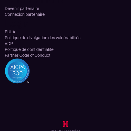
Devenir partenaire
Connexion partenaire
Legal
EULA
Politique de divulgation des vulnérabilités
VDP
Politique de confidentialité
Partner Code of Conduct