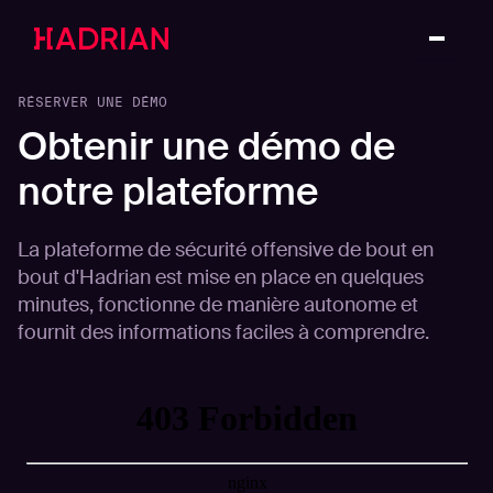
RÉSERVER UNE DÉMO
Obtenir une démo de
notre plateforme
La plateforme de sécurité offensive de bout en
bout d'Hadrian est mise en place en quelques
minutes, fonctionne de manière autonome et
fournit des informations faciles à comprendre.