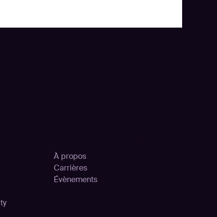
Entreprise
À propos
Carrières
Évènements
Partenariat
ty