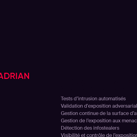
Solutio
Tests d’intrusion automatisés
Validation d'exposition adversaria
Gestion continue de la surface d’
Gestion de l’exposition aux mena
Détection des infostealers
Visibilité et contrôle de l’expositi