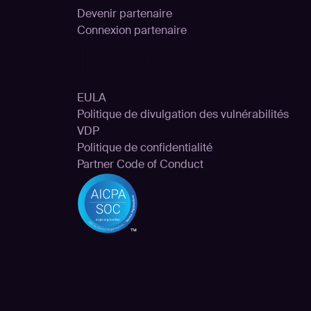
Devenir partenaire
Connexion partenaire
Legal
EULA
es
Politique de divulgation des vulnérabilités
VDP
Politique de confidentialité
Partner Code of Conduct