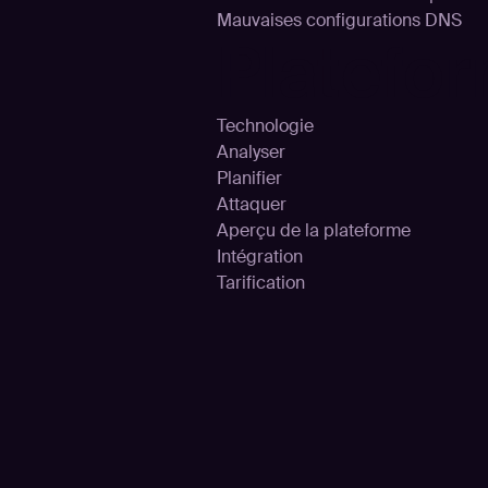
Mauvaises configurations DNS
Platefo
Technologie
Analyser
Planifier
Attaquer
Aperçu de la plateforme
Intégration
Tarification