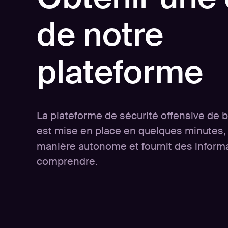
de notre
plateforme
La plateforme de sécurité offensive de 
est mise en place en quelques minutes,
manière autonome et fournit des informa
comprendre.