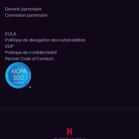
Devenir partenaire
Connexion partenaire
Legal
EULA
Politique de divulgation des vulnérabilités
VDP
Politique de confidentialité
Partner Code of Conduct