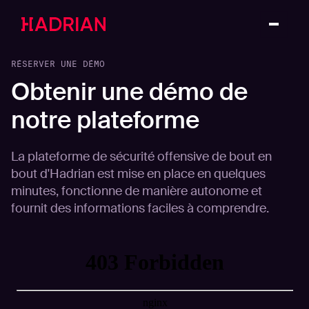
RÉSERVER UNE DÉMO
Obtenir une démo de
notre plateforme
La plateforme de sécurité offensive de bout en
bout d'Hadrian est mise en place en quelques
minutes, fonctionne de manière autonome et
fournit des informations faciles à comprendre.