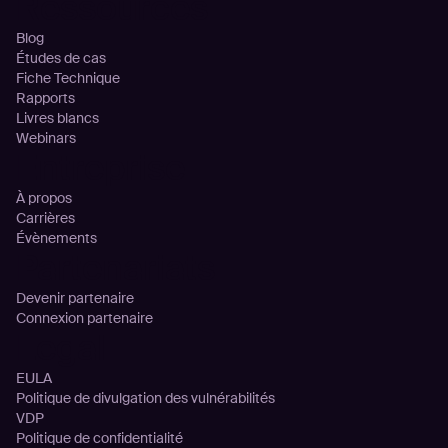
Ressources
Blog
Études de cas
Fiche Technique
Rapports
Livres blancs
Webinars
Entreprise
À propos
Carrières
Évènements
Partenariats
Devenir partenaire
Connexion partenaire
Legal
EULA
Politique de divulgation des vulnérabilités
VDP
Politique de confidentialité