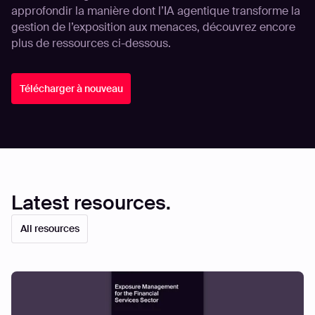
approfondir la manière dont l’IA agentique transforme la
gestion de l’exposition aux menaces, découvrez encore
plus de ressources ci-dessous.
Télécharger à nouveau
Latest resources.
All resources