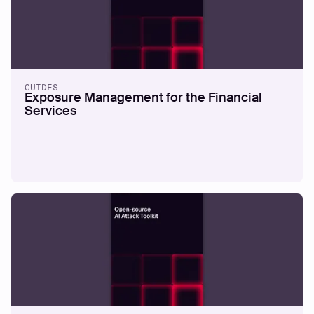
GUIDES
Exposure Management for the Financial
Services