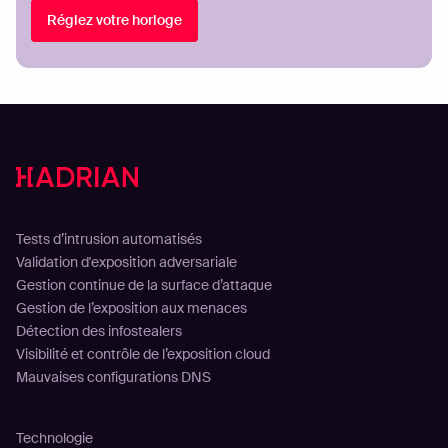
Réglez votre horloge
Solutions
Tests d’intrusion automatisés
Validation d'exposition adversariale
Gestion continue de la surface d’attaque
Gestion de l’exposition aux menaces
Détection des infostealers
Visibilité et contrôle de l’exposition cloud
Mauvaises configurations DNS
Plateforme
Technologie