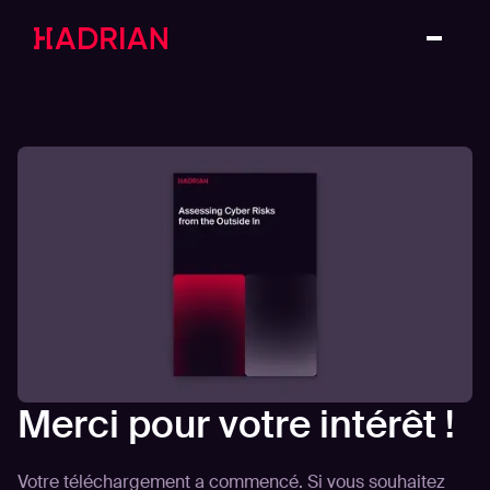
Merci pour votre intérêt !
Votre téléchargement a commencé. Si vous souhaitez