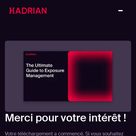
Merci pour votre intérêt !
Votre téléchargement a commencé. Si vous souhaitez