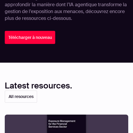
approfondir la manière dont l’IA agentique transforme la
gestion de l’exposition aux menaces, découvrez encore
plus de ressources ci-dessous.
Télécharger à nouveau
Latest resources.
All resources