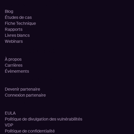
Ressources
Blog
Études de cas
Fiche Technique
Rapports
Livres blancs
Webinars
Entreprise
À propos
Carrières
Évènements
Partenariats
Devenir partenaire
Connexion partenaire
Legal
EULA
Politique de divulgation des vulnérabilités
VDP
Politique de confidentialité