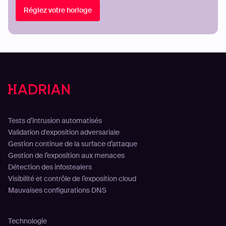
Réglez votre horloge
Solutions
Tests d’intrusion automatisés
Validation d'exposition adversariale
Gestion continue de la surface d’attaque
Gestion de l’exposition aux menaces
Détection des infostealers
Visibilité et contrôle de l’exposition cloud
Mauvaises configurations DNS
Plateforme
Technologie