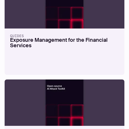
GUIDES
Exposure Management for the Financial
Services