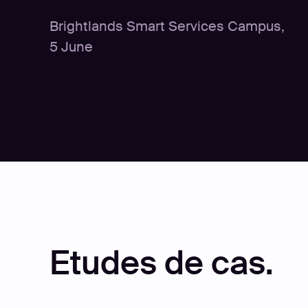
Brightlands Smart Services Campus
,
5 June
Etudes de cas.