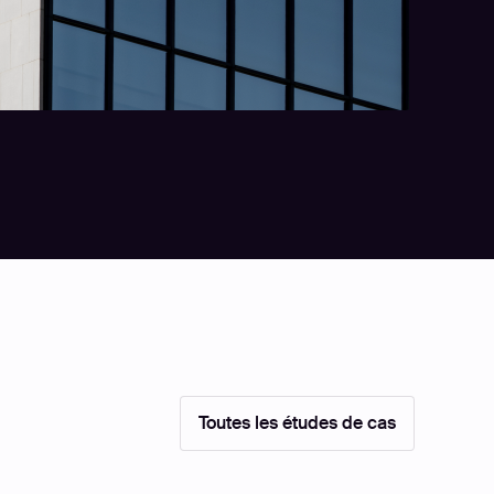
Toutes les études de cas