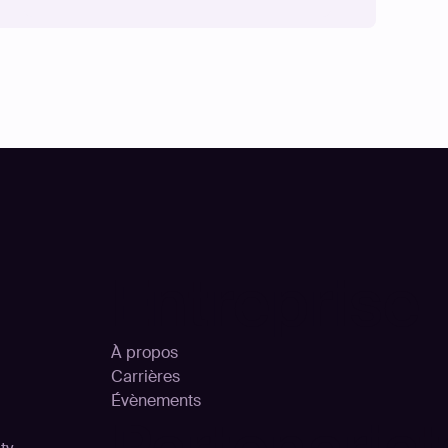
Entreprise
À propos
Carrières
Évènements