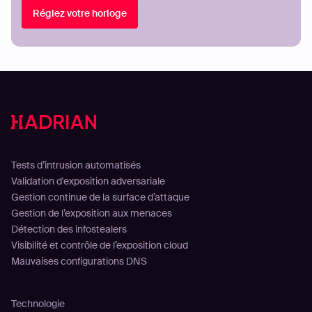
Réglez votre horloge
Solutions
Tests d’intrusion automatisés
Validation d'exposition adversariale
Gestion continue de la surface d’attaque
Gestion de l’exposition aux menaces
Détection des infostealers
Visibilité et contrôle de l’exposition cloud
Mauvaises configurations DNS
Plateforme
Technologie