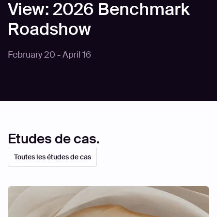
View: 2026 Benchmark
Roadshow
February 20 - April 16
Etudes de cas.
Toutes les études de cas