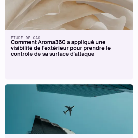
ÉTUDE DE CAS
Comment Aroma360 a appliqué une
visibilité de l'extérieur pour prendre le
contrôle de sa surface d'attaque