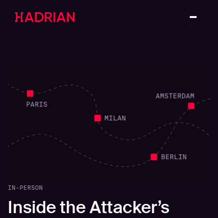
IN-PERSON
Inside the Attacker’s