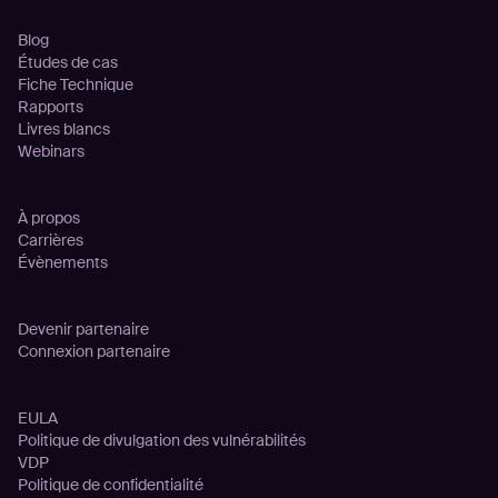
Ressources
Blog
Études de cas
Fiche Technique
Rapports
Livres blancs
Webinars
Entreprise
À propos
Carrières
Évènements
Partenariats
Devenir partenaire
Connexion partenaire
Legal
EULA
Politique de divulgation des vulnérabilités
VDP
Politique de confidentialité