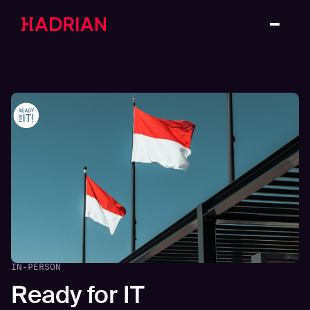
IN-PERSON
Ready for IT