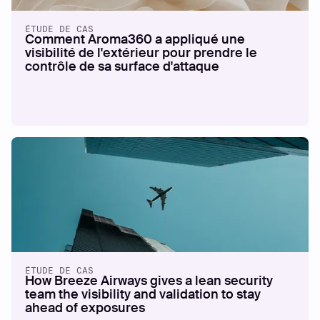
ÉTUDE DE CAS
Comment Aroma360 a appliqué une
visibilité de l'extérieur pour prendre le
contrôle de sa surface d'attaque
ÉTUDE DE CAS
How Breeze Airways gives a lean security
team the visibility and validation to stay
ahead of exposures