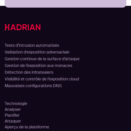
Solutions
Tests d’intrusion automatisés
Validation d'exposition adversariale
Gestion continue de la surface d’attaque
Gestion de l’exposition aux menaces
Détection des infostealers
Visibilité et contrôle de l’exposition cloud
Mauvaises configurations DNS
Plateforme
Technologie
Analyser
Planifier
Attaquer
Aperçu de la plateforme