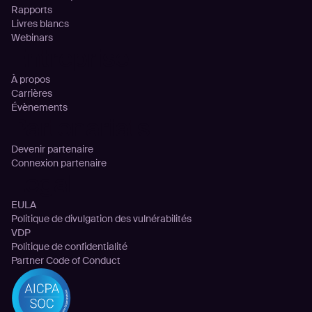
Rapports
Livres blancs
Webinars
Entreprise
À propos
Carrières
Évènements
Partenariats
Devenir partenaire
Connexion partenaire
Legal
EULA
Politique de divulgation des vulnérabilités
VDP
Politique de confidentialité
Partner Code of Conduct