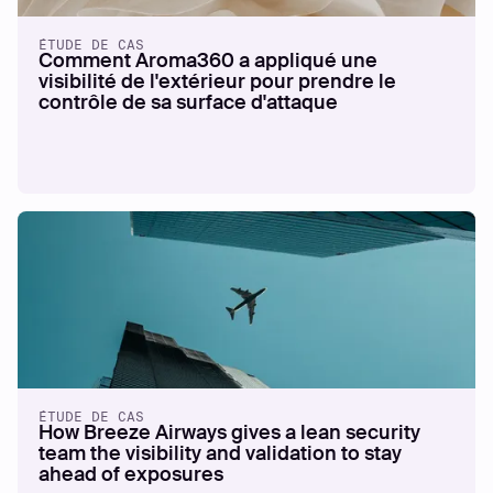
ÉTUDE DE CAS
Comment Aroma360 a appliqué une
visibilité de l'extérieur pour prendre le
contrôle de sa surface d'attaque
ÉTUDE DE CAS
How Breeze Airways gives a lean security
team the visibility and validation to stay
ahead of exposures