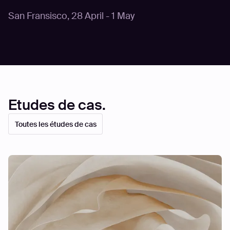
San Fransisco
,
28 April - 1 May
Etudes de cas.
Toutes les études de cas