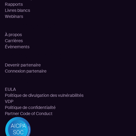
Rapports
Livres blancs
Webinars
Entreprise
À propos
Carrières
Évènements
Partenariats
Devenir partenaire
Connexion partenaire
Legal
EULA
Politique de divulgation des vulnérabilités
VDP
Politique de confidentialité
Partner Code of Conduct