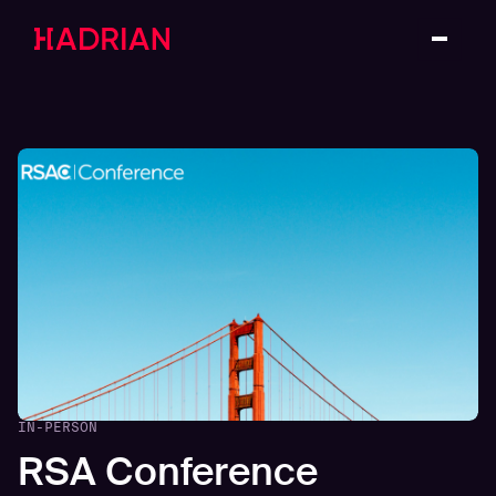
IN-PERSON
RSA Conference