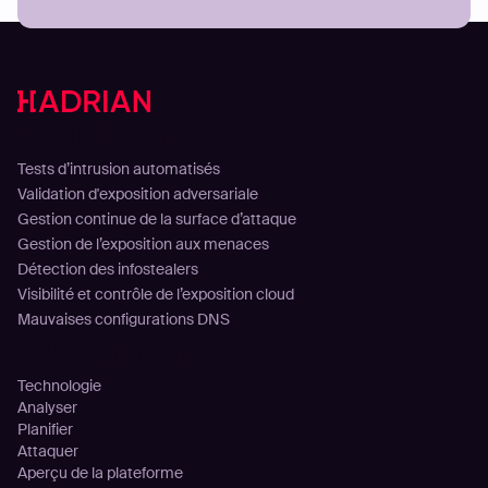
Solutions
Tests d’intrusion automatisés
Validation d'exposition adversariale
Gestion continue de la surface d’attaque
Gestion de l’exposition aux menaces
Détection des infostealers
Visibilité et contrôle de l’exposition cloud
Mauvaises configurations DNS
Plateforme
Technologie
Analyser
Planifier
Attaquer
Aperçu de la plateforme