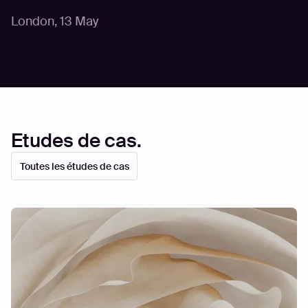
London
,
13 May
Etudes de cas.
Toutes les études de cas