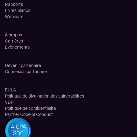
Rapports
Livres blancs
Webinars
Entreprise
À propos
Carrières
Évènements
Partenariats
Devenir partenaire
Connexion partenaire
Legal
EULA
Politique de divulgation des vulnérabilités
VDP
Politique de confidentialité
Partner Code of Conduct