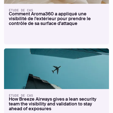
ÉTUDE DE CAS
Comment Aroma360 a appliqué une
visibilité de l'extérieur pour prendre le
contrôle de sa surface d'attaque
ÉTUDE DE CAS
How Breeze Airways gives a lean security
team the visibility and validation to stay
ahead of exposures