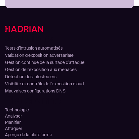
Solutions
Tests d’intrusion automatisés
Validation d'exposition adversariale
Gestion continue de la surface d’attaque
Gestion de l’exposition aux menaces
Détection des infostealers
Visibilité et contrôle de l’exposition cloud
Mauvaises configurations DNS
Plateforme
Technologie
Analyser
Planifier
Attaquer
Aperçu de la plateforme