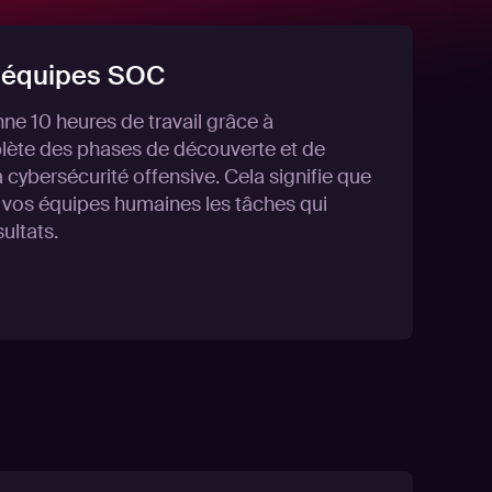
 équipes SOC
e 10 heures de travail grâce à
lète des phases de découverte et de
a cybersécurité offensive. Cela signifie que
 vos équipes humaines les tâches qui
ultats.