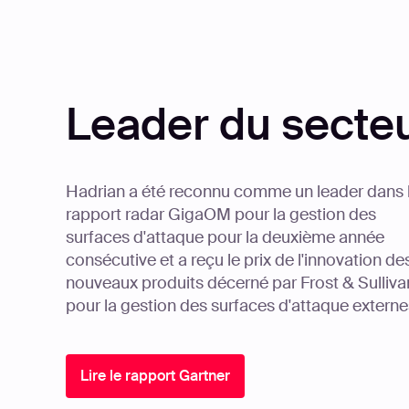
Leader du secte
Hadrian a été reconnu comme un leader dans 
rapport radar GigaOM pour la gestion des
surfaces d'attaque pour la deuxième année
consécutive et a reçu le prix de l'innovation de
nouveaux produits décerné par Frost & Sulliva
pour la gestion des surfaces d'attaque externe
Lire le rapport Gartner