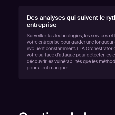
Des analyses qui suivent le ry
entreprise
Surveillez les technologies, les services et
votre entreprise pour garder une longueur d
évoluent constamment. L'IA Orchestrator d
votre surface d'attaque pour détecter les
découvrir les vulnérabilités que les méthod
pourraient manquer.