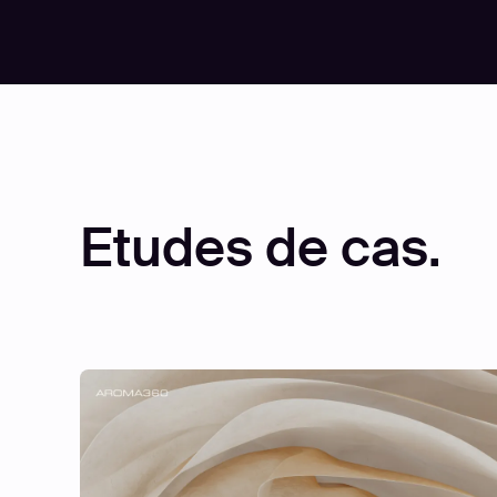
Etudes de cas.