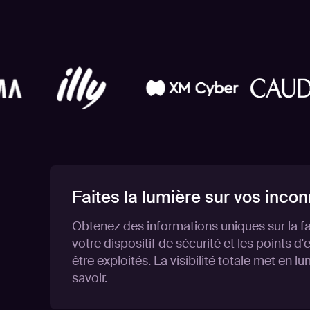
Faites la lumière sur vos inco
Obtenez des informations uniques sur la f
votre dispositif de sécurité et les points d
être exploités. La visibilité totale met en 
savoir.