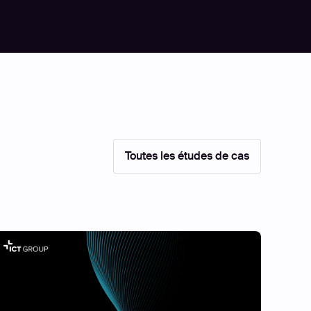
Toutes les études de cas