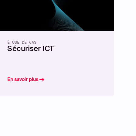
ÉTUDE DE CAS
Sécuriser ICT
En savoir plus