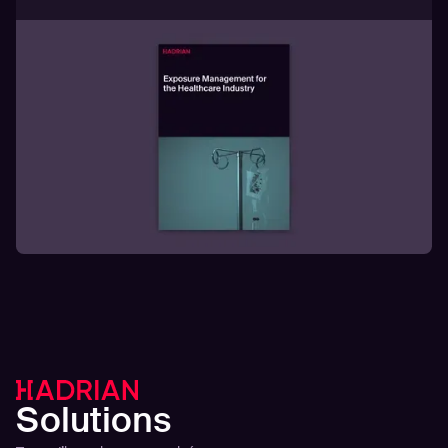
Solutions