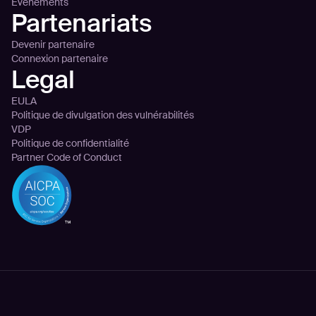
Évènements
Partenariats
Devenir partenaire
Connexion partenaire
Legal
EULA
Politique de divulgation des vulnérabilités
VDP
Politique de confidentialité
Partner Code of Conduct