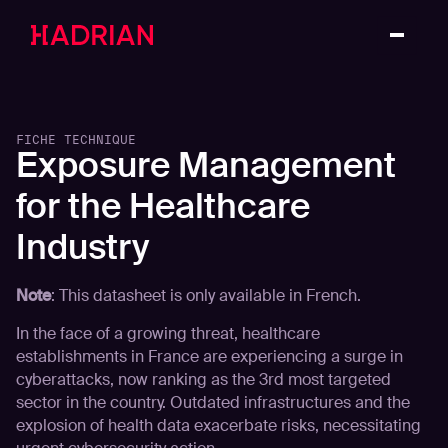
FICHE TECHNIQUE
Exposure Management
for the Healthcare
Industry
Note
: This datasheet is only available in French.
In the face of a growing threat, healthcare
establishments in France are experiencing a surge in
cyberattacks, now ranking as the 3rd most targeted
sector in the country. Outdated infrastructures and the
explosion of health data exacerbate risks, necessitating