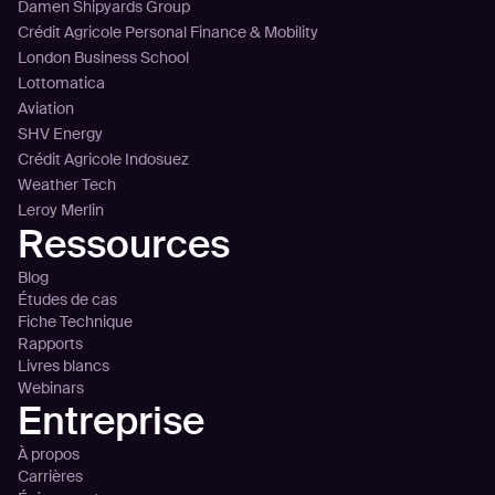
Damen Shipyards Group
Crédit Agricole Personal Finance & Mobility
London Business School
Lottomatica
Aviation
SHV Energy
Crédit Agricole Indosuez
Weather Tech
Leroy Merlin
Ressources
Blog
Études de cas
Fiche Technique
Rapports
Livres blancs
Webinars
Entreprise
À propos
Carrières