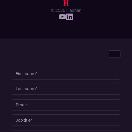
© 2026 Hadrian