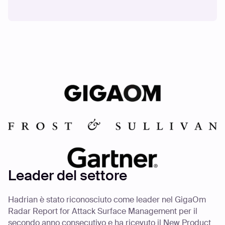
Leader del settore
Hadrian è stato riconosciuto come leader nel GigaOm
Radar Report for Attack Surface Management per il
secondo anno consecutivo e ha ricevuto il New Product