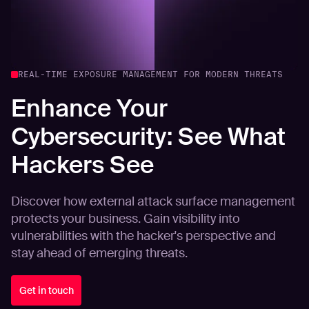
REAL-TIME EXPOSURE MANAGEMENT FOR MODERN THREATS
Enhance Your
Cybersecurity: See What
Hackers See
Discover how external attack surface management
protects your business. Gain visibility into
vulnerabilities with the hacker's perspective and
stay ahead of emerging threats.
Get in touch