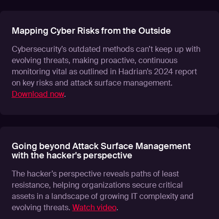
Mapping Cyber Risks from the Outside
Cybersecurity’s outdated methods can’t keep up with
evolving threats, making proactive, continuous
monitoring vital as outlined in Hadrian’s 2024 report
on key risks and attack surface management.
Download now
.
Going beyond Attack Surface Management
with the hacker's perspective
The hacker’s perspective reveals paths of least
resistance, helping organizations secure critical
assets in a landscape of growing IT complexity and
evolving threats.
Watch video
.