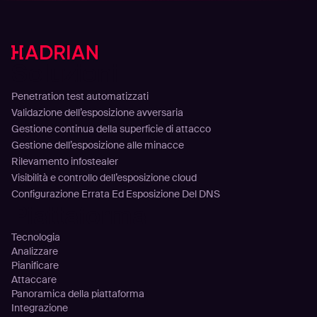
Soluzioni
Penetration test automatizzati
Validazione dell’esposizione avversaria
Gestione continua della superficie di attacco
Gestione dell’esposizione alle minacce
Rilevamento infostealer
Visibilità e controllo dell’esposizione cloud
Configurazione Errata Ed Esposizione Del DNS
Piattaforma
Tecnologia
Analizzare
Pianificare
Attaccare
Panoramica della piattaforma
Integrazione