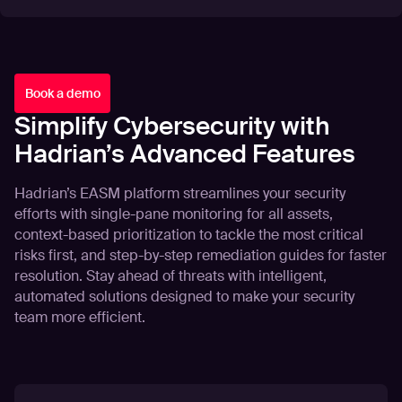
Book a demo
Simplify Cybersecurity with
Hadrian’s Advanced Features
Hadrian’s EASM platform streamlines your security
efforts with single-pane monitoring for all assets,
context-based prioritization to tackle the most critical
risks first, and step-by-step remediation guides for faster
resolution. Stay ahead of threats with intelligent,
automated solutions designed to make your security
team more efficient.