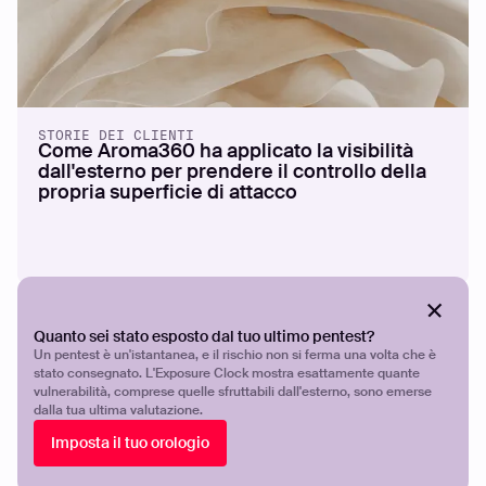
STORIE DEI CLIENTI
Come Aroma360 ha applicato la visibilità
dall'esterno per prendere il controllo della
propria superficie di attacco
Quanto sei stato esposto dal tuo ultimo pentest?
Un pentest è un'istantanea, e il rischio non si ferma una volta che è
stato consegnato. L'Exposure Clock mostra esattamente quante
vulnerabilità, comprese quelle sfruttabili dall'esterno, sono emerse
dalla tua ultima valutazione.
Imposta il tuo orologio