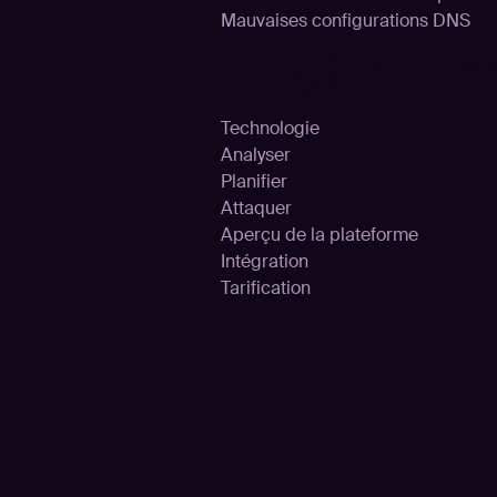
Mauvaises configurations DNS
Platefo
Technologie
Analyser
Planifier
Attaquer
Aperçu de la plateforme
Intégration
Tarification