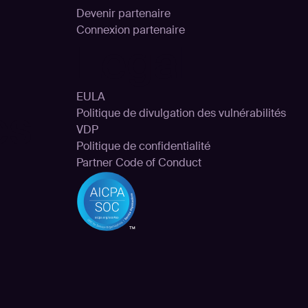
Devenir partenaire
Connexion partenaire
Legal
EULA
es
Politique de divulgation des vulnérabilités
VDP
Politique de confidentialité
Partner Code of Conduct