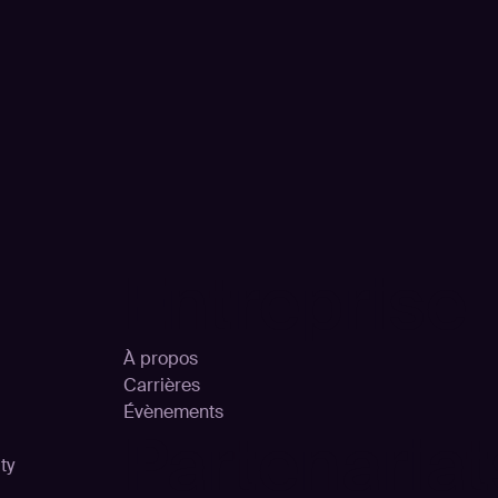
Entreprise
À propos
Carrières
Évènements
Partenariat
ty