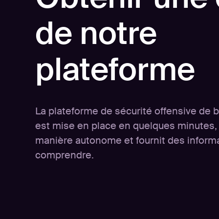
de notre
plateforme
La plateforme de sécurité offensive de 
est mise en place en quelques minutes,
manière autonome et fournit des informa
comprendre.