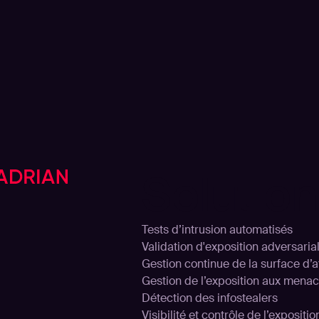
Solutio
Tests d’intrusion automatisés
Validation d'exposition adversaria
Gestion continue de la surface d’
Gestion de l’exposition aux mena
Détection des infostealers
Visibilité et contrôle de l’expositi