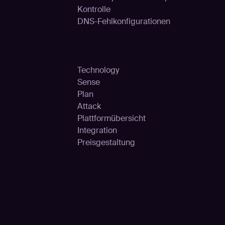
Kontrolle
DNS-Fehlkonfigurationen
Plattform
Technology
Sense
Plan
Attack
Plattformübersicht
Integration
Preisgestaltung