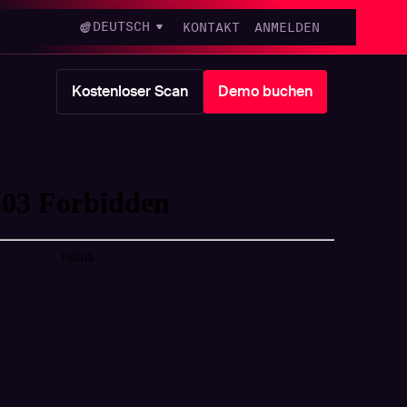
DEUTSCH
KONTAKT
ANMELDEN
Kostenloser Scan
Demo buchen