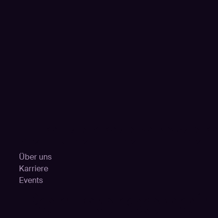
Unternehme
Über uns
Karriere
Events
Partnerschaf