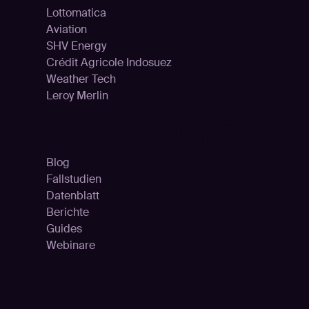
Lottomatica
Aviation
SHV Energy
Crédit Agricole Indosuez
Weather Tech
Leroy Merlin
Ressourcen
Blog
Fallstudien
Datenblatt
Berichte
Guides
Webinare