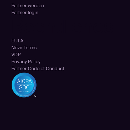
Partner werden
Partner login
Rechtliches
EULA
Nova Terms
VDP
Privacy Policy
Partner Code of Conduct