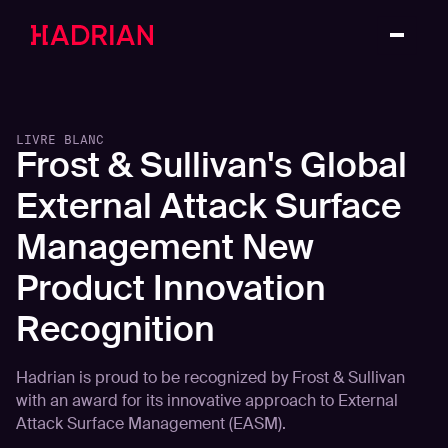
LIVRE BLANC
Frost & Sullivan's Global
External Attack Surface
Management New
Product Innovation
Recognition
Hadrian is proud to be recognized by Frost & Sullivan
with an award for its innovative approach to External
Attack Surface Management (EASM).