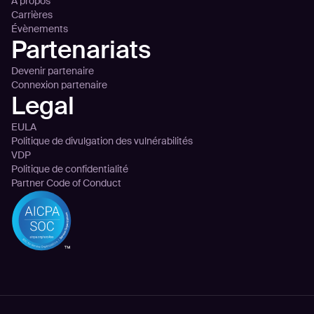
À propos
Carrières
Évènements
Partenariats
Devenir partenaire
Connexion partenaire
Legal
EULA
Politique de divulgation des vulnérabilités
VDP
Politique de confidentialité
Partner Code of Conduct