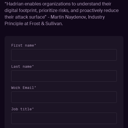
“Hadrian enables organizations to understand their
digital footprint, prioritize risks, and proactively reduce
their attack surface” - Martin Naydenov, Industry
Principle at Frost & Sullivan.
First name
*
Last name
*
Work Email
*
Job title
*