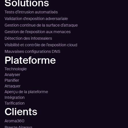
Solutions
Tests d’intrusion automatisés
Validation d'exposition adversariale
Gestion continue de la surface d’attaque
Gestion de l’exposition aux menaces
Détection des infostealers
Visibilité et contrôle de l’exposition cloud
Mauvaises configurations DNS
Plateforme
Technologie
Analyser
Planifier
Attaquer
Aperçu de la plateforme
Intégration
Tarification
Clients
Aroma360
Breeze Airways