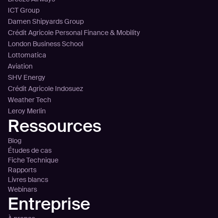
ICT Group
Damen Shipyards Group
Crédit Agricole Personal Finance & Mobility
London Business School
Lottomatica
Aviation
SHV Energy
Crédit Agricole Indosuez
Weather Tech
Leroy Merlin
Ressources
Blog
Études de cas
Fiche Technique
Rapports
Livres blancs
Webinars
Entreprise