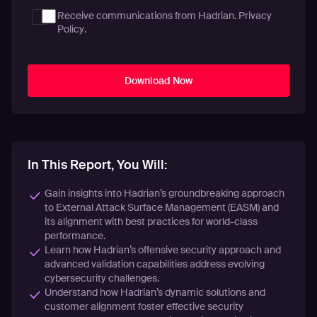
Receive communications from Hadrian.
Privacy
Policy
.
In This Report, You Will:
Gain insights into Hadrian’s groundbreaking approach
to External Attack Surface Management (EASM) and
its alignment with best practices for world-class
performance.
Learn how Hadrian’s offensive security approach and
advanced validation capabilities address evolving
cybersecurity challenges.
Understand how Hadrian’s dynamic solutions and
customer alignment foster effective security