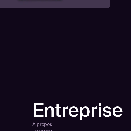
Entreprise
À propos