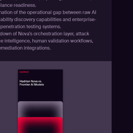
iance readiness.
nation of the operational gap between raw AI
ability discovery capabilities and enterprise-
 penetration testing systems.
own of Nova’s orchestration layer, attack
e intelligence, human validation workflows,
emediation integrations.