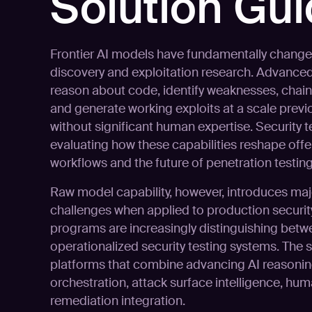
Solution Gu
Frontier AI models have fundamentally changed
discovery and exploitation research. Advanc
reason about code, identify weaknesses, chain
and generate working exploits at a scale previ
without significant human expertise. Security t
evaluating how these capabilities reshape offe
workflows and the future of penetration testing
Raw model capability, however, introduces maj
challenges when applied to production securit
programs are increasingly distinguishing betwe
operationalized security testing systems. The st
platforms that combine advancing AI reasonin
orchestration, attack surface intelligence, hum
remediation integration.