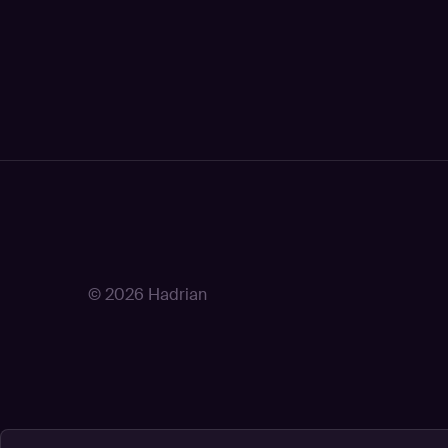
© 2026 Hadrian