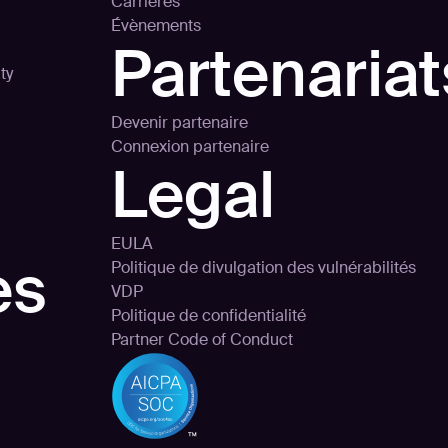
Carrières
Évènements
Partenariat
ty
Devenir partenaire
Connexion partenaire
Legal
EULA
es
Politique de divulgation des vulnérabilités
VDP
Politique de confidentialité
Partner Code of Conduct