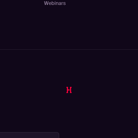
Webinars