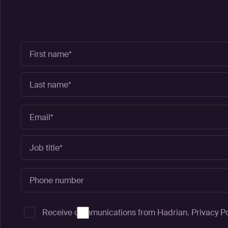
Receive communications from Hadrian.
Privacy Po