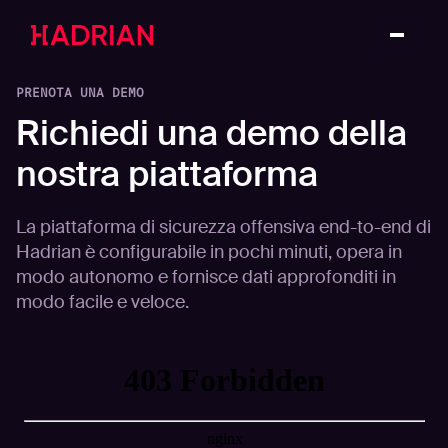
PRENOTA UNA DEMO
Richiedi una demo della
nostra piattaforma
La piattaforma di sicurezza offensiva end-to-end di
Hadrian è configurabile in pochi minuti, opera in
modo autonomo e fornisce dati approfonditi in
modo facile e veloce.