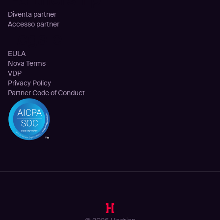
Diventa partner
Accesso partner
Legale
EULA
Nova Terms
VDP
Privacy Policy
Partner Code of Conduct