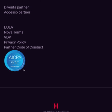
Diventa partner
Accesso partner
Legale
EULA
Nova Terms
VDP
Privacy Policy
Partner Code of Conduct