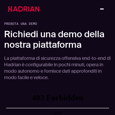
PRENOTA UNA DEMO
Richiedi una demo della
nostra piattaforma
La piattaforma di sicurezza offensiva end-to-end di
Hadrian è configurabile in pochi minuti, opera in
modo autonomo e fornisce dati approfonditi in
modo facile e veloce.