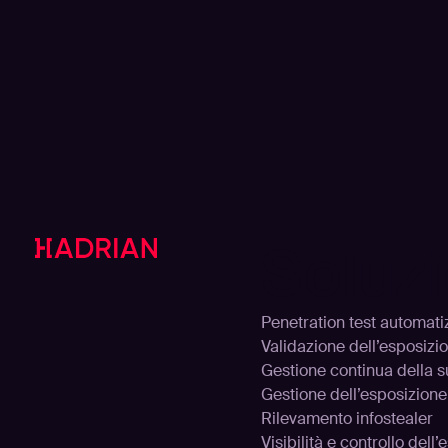
Soluzi
Penetration test automati
Validazione dell’esposizi
Gestione continua della s
Gestione dell’esposizione
Rilevamento infostealer
Visibilità e controllo dell