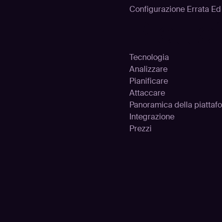
Configurazione Errata E
Piatt
Tecnologia
Analizzare
Pianificare
Attaccare
Panoramica della piattaf
Integrazione
Prezzi