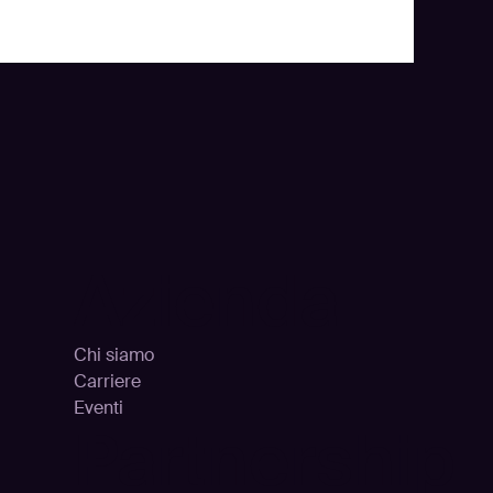
Azienda
Chi siamo
Carriere
Eventi
Partnership