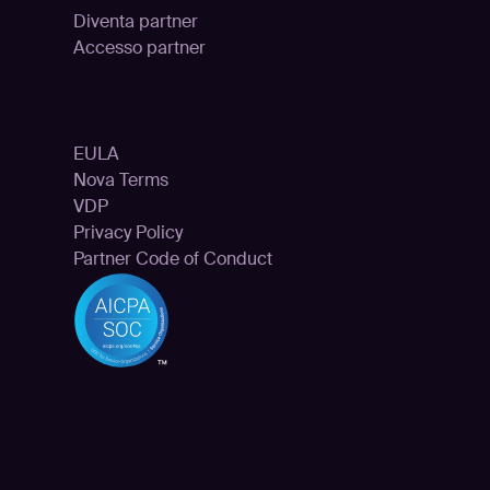
Diventa partner
Accesso partner
Legale
EULA
Nova Terms
e
VDP
Privacy Policy
Partner Code of Conduct