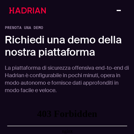
PRENOTA UNA DEMO
Richiedi una demo della
nostra piattaforma
La piattaforma di sicurezza offensiva end-to-end di
Hadrian è configurabile in pochi minuti, opera in
modo autonomo e fornisce dati approfonditi in
modo facile e veloce.