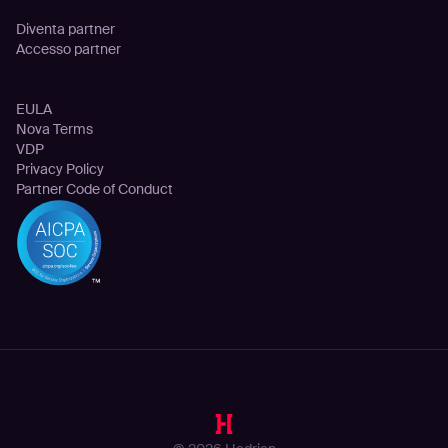
Diventa partner
Accesso partner
Legale
EULA
Nova Terms
VDP
Privacy Policy
Partner Code of Conduct