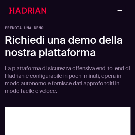
PRENOTA UNA DEMO
Richiedi una demo della
nostra piattaforma
La piattaforma di sicurezza offensiva end-to-end di
Hadrian è configurabile in pochi minuti, opera in
modo autonomo e fornisce dati approfonditi in
modo facile e veloce.