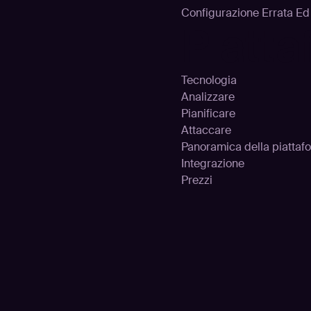
Configurazione Errata E
Piatt
Tecnologia
Analizzare
Pianificare
Attaccare
Panoramica della piattaf
Integrazione
Prezzi