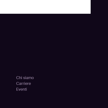
Azienda
Chi siamo
Carriere
Eventi
Partnership