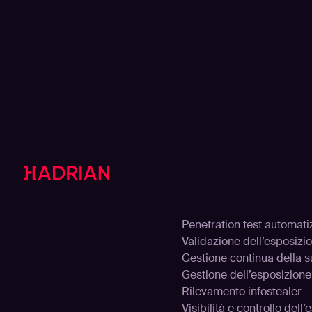
Soluzi
Penetration test automati
Validazione dell’esposizi
Gestione continua della s
Gestione dell’esposizione
Rilevamento infostealer
Visibilità e controllo dell