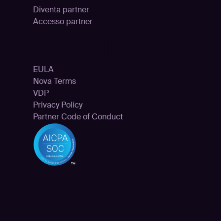
Diventa partner
Accesso partner
Legale
EULA
Nova Terms
e
VDP
Privacy Policy
Partner Code of Conduct