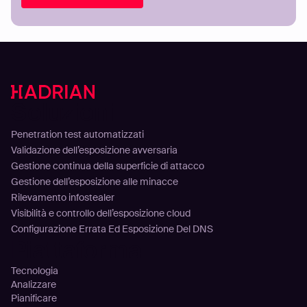
Soluzioni
Penetration test automatizzati
Validazione dell’esposizione avversaria
Gestione continua della superficie di attacco
Gestione dell’esposizione alle minacce
Rilevamento infostealer
Visibilità e controllo dell’esposizione cloud
Configurazione Errata Ed Esposizione Del DNS
Piattaforma
Tecnologia
Analizzare
Pianificare