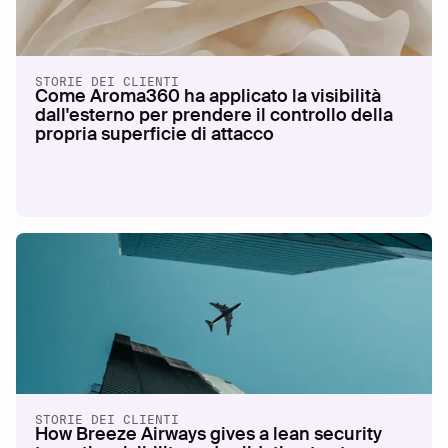
STORIE DEI CLIENTI
Come Aroma360 ha applicato la visibilità
dall'esterno per prendere il controllo della
propria superficie di attacco
STORIE DEI CLIENTI
How Breeze Airways gives a lean security