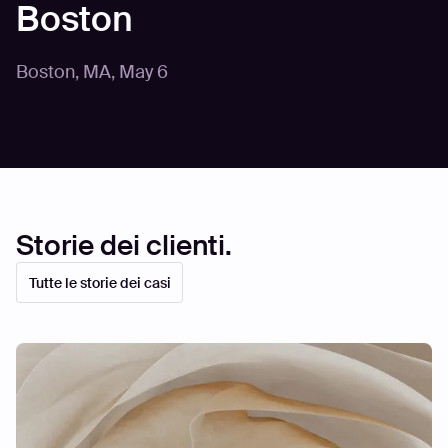
Boston
Boston, MA
,
May 6
Storie dei clienti.
Tutte le storie dei casi