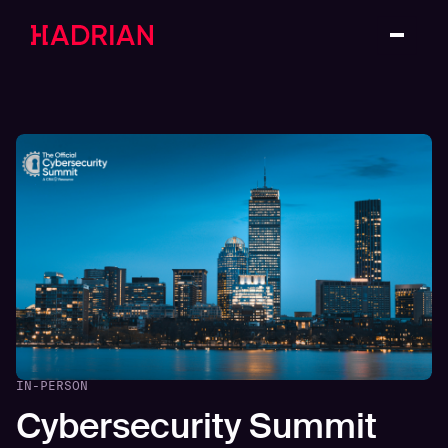
IN-PERSON
Cybersecurity Summit