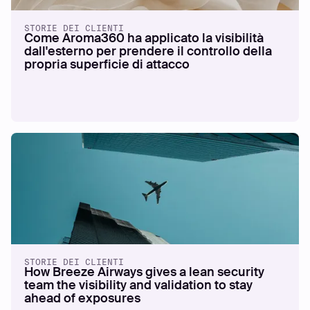
STORIE DEI CLIENTI
Come Aroma360 ha applicato la visibilità
dall'esterno per prendere il controllo della
propria superficie di attacco
STORIE DEI CLIENTI
How Breeze Airways gives a lean security
team the visibility and validation to stay
ahead of exposures