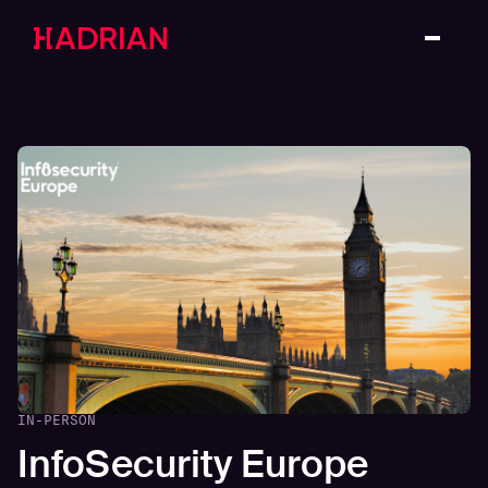
IN-PERSON
InfoSecurity Europe