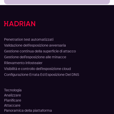
Soluzioni
Penetration test automatizzati
Validazione dell’esposizione avversaria
Gestione continua della superficie di attacco
Gestione dell’esposizione alle minacce
Rilevamento infostealer
Visibilità e controllo dell’esposizione cloud
Configurazione Errata Ed Esposizione Del DNS
Piattaforma
Tecnologia
Analizzare
Pianificare
Attaccare
Panoramica della piattaforma