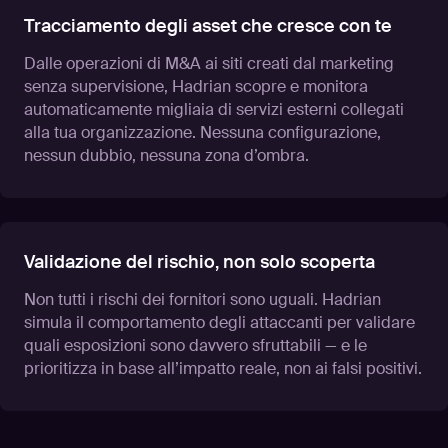
Tracciamento degli asset che cresce con te
Dalle operazioni di M&A ai siti creati dal marketing
senza supervisione, Hadrian scopre e monitora
automaticamente migliaia di servizi esterni collegati
alla tua organizzazione. Nessuna configurazione,
nessun dubbio, nessuna zona d’ombra.
Validazione del rischio, non solo scoperta
Non tutti i rischi dei fornitori sono uguali. Hadrian
simula il comportamento degli attaccanti per validare
quali esposizioni sono davvero sfruttabili — e le
prioritizza in base all’impatto reale, non ai falsi positivi.