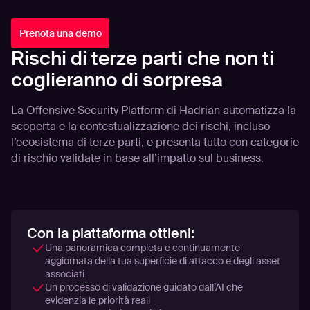
Prenota una demo
Rischi di terze parti che non ti
coglieranno di sorpresa
La Offensive Security Platform di Hadrian automatizza la
scoperta e la contestualizzazione dei rischi, incluso
l’ecosistema di terze parti, e presenta tutto con categorie
di rischio validate in base all’impatto sul business.
Con la piattaforma ottieni:
Una panoramica completa e continuamente
aggiornata della tua superficie di attacco e degli asset
associati
Un processo di validazione guidato dall’AI che
evidenzia le priorità reali