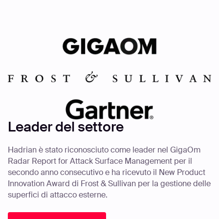
Leader del settore
Hadrian è stato riconosciuto come leader nel GigaOm
Radar Report for Attack Surface Management per il
secondo anno consecutivo e ha ricevuto il New Product
Innovation Award di Frost & Sullivan per la gestione delle
superfici di attacco esterne.