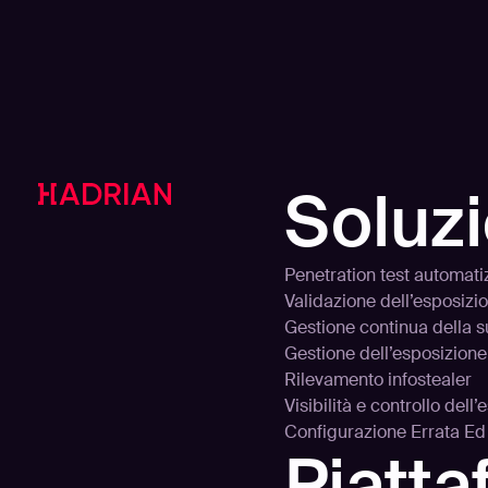
Soluzi
Penetration test automati
Validazione dell’esposizi
Gestione continua della s
Gestione dell’esposizione
Rilevamento infostealer
Visibilità e controllo dell
Configurazione Errata E
Piatt