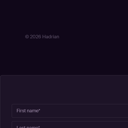
© 2026 Hadrian