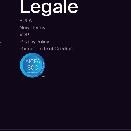
Legale
EULA
Nova Terms
e
VDP
Privacy Policy
Partner Code of Conduct