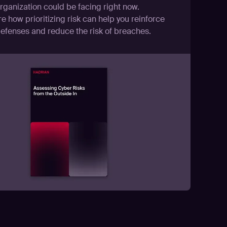
rganization could be facing right now.
e how prioritizing risk can help you reinforce
defenses and reduce the risk of breaches.