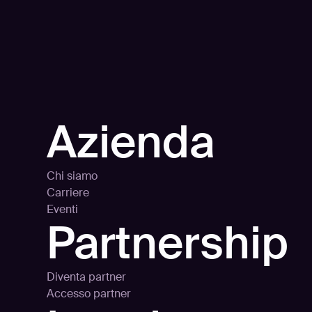
Azienda
Chi siamo
Carriere
Eventi
Partnership
Diventa partner
Accesso partner