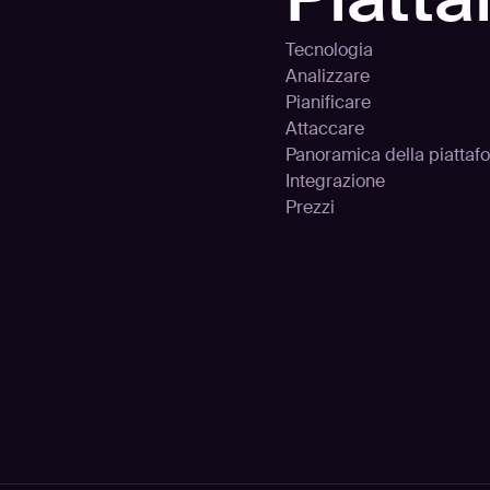
Tecnologia
Analizzare
Pianificare
Attaccare
Panoramica della piattaf
Integrazione
Prezzi