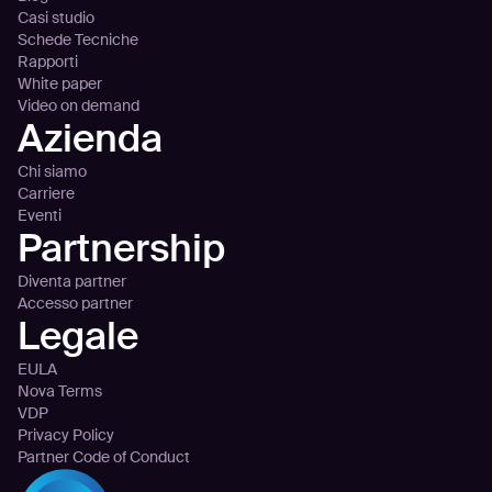
Casi studio
Schede Tecniche
Rapporti
White paper
Video on demand
Azienda
Chi siamo
Carriere
Eventi
Partnership
Diventa partner
Accesso partner
Legale
EULA
Nova Terms
VDP
Privacy Policy
Partner Code of Conduct