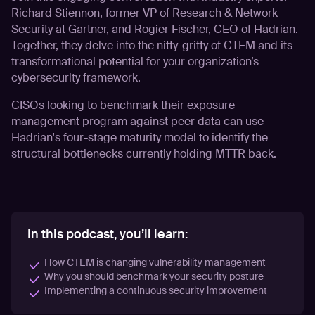
Richard Stiennon, former VP of Research & Network
Security at Gartner, and Rogier Fischer, CEO of Hadrian.
Together, they delve into the nitty-gritty of CTEM and its
transformational potential for your organization’s
cybersecurity framework.
CISOs looking to
benchmark their exposure
management program
against peer data can use
Hadrian's four-stage maturity model to identify the
structural bottlenecks currently holding MTTR back.
In this podcast, you’ll learn:
How CTEM is changing vulnerability management
Why you should benchmark your security posture
Play
Implementing a continuous security improvement