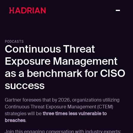
PODCASTS
Continuous Threat
Exposure Management
as a benchmark for CISO
success
Gartner foresees that by 2026, organizations utilizing
Continuous Threat Exposure Management (CTEM)
strategies will be
three times less vulnerable to
breaches
.
Join this engaging conversation with industry experts: