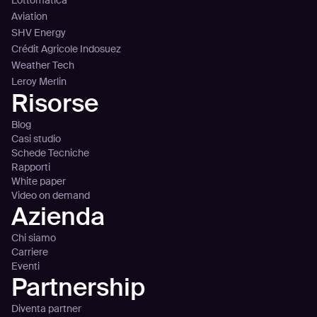
Aviation
SHV Energy
Crédit Agricole Indosuez
Weather Tech
Leroy Merlin
Risorse
Blog
Casi studio
Schede Tecniche
Rapporti
White paper
Video on demand
Azienda
Chi siamo
Carriere
Eventi
Partnership
Diventa partner