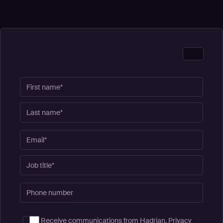
Receive communications from Hadrian.
Privacy