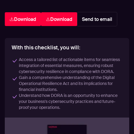
Download
Download
Send to email
With this checklist, you will:
Access a tailored list of actionable items for seamless
integration of essential measures, ensuring robust
cybersecurity resilience in compliance with DORA.
Gain a comprehensive understanding of the Digital
Operational Resilience Act and its implications for
financial institutions.
Understand how DORA is an opportunity to enhance
your business's cybersecurity practices and future-
proof your operations.