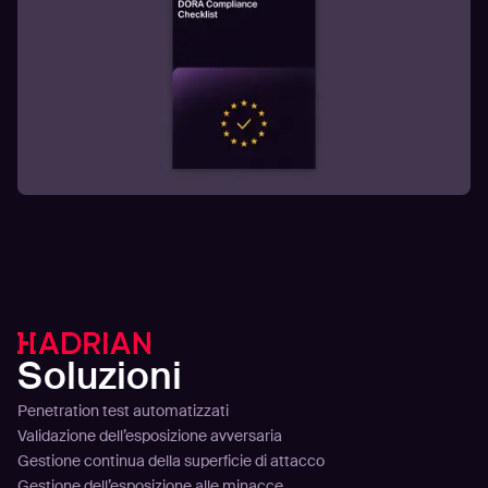
Soluzioni
Penetration test automatizzati
Validazione dell’esposizione avversaria
Gestione continua della superficie di attacco
Gestione dell’esposizione alle minacce