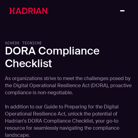
SCHEDE TECNICHE
DORA Compliance
Checklist
As organizations strive to meet the challenges posed by
the Digital Operational Resilience Act (DORA), proactive
compliance is non-negotiable.
In addition to our
Guide to Preparing for the Digital
Operational Resilience Act
, unlock the potential of
Hadrian's DORA Compliance Checklist, your go-to
resource for seamlessly navigating the compliance
landscape.