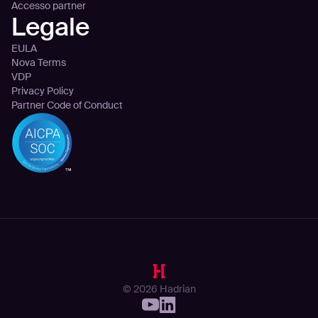
Accesso partner
Legale
EULA
Nova Terms
VDP
Privacy Policy
Partner Code of Conduct
© 2026 Hadrian