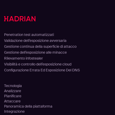
Soluzioni
Penetration test automatizzati
Validazione dell’esposizione avversaria
Gestione continua della superficie di attacco
Gestione dell’esposizione alle minacce
Rilevamento infostealer
Visibilità e controllo dell’esposizione cloud
Configurazione Errata Ed Esposizione Del DNS
Piattaforma
Tecnologia
Analizzare
Pianificare
Attaccare
Panoramica della piattaforma
Integrazione