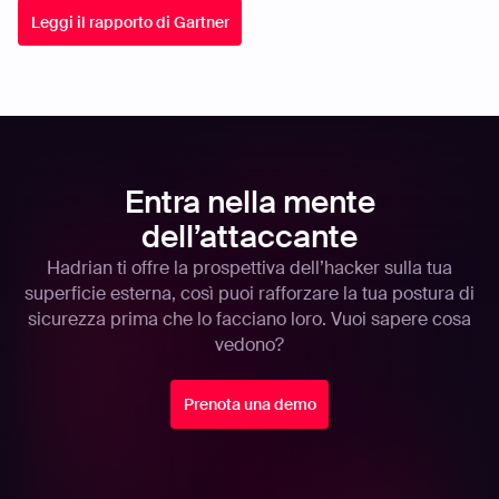
Leggi il rapporto di Gartner
Entra nella mente
dell’attaccante
Hadrian ti offre la prospettiva dell’hacker sulla tua
superficie esterna, così puoi rafforzare la tua postura di
sicurezza prima che lo facciano loro. Vuoi sapere cosa
vedono?
Prenota una demo