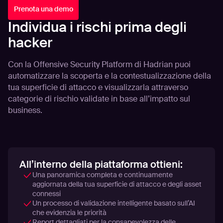
Prenota una demo
Individua i rischi prima degli
hacker
Con la Offensive Security Platform di Hadrian puoi
automatizzare la scoperta e la contestualizzazione della
tua superficie di attacco e visualizzarla attraverso
categorie di rischio validate in base all’impatto sul
business.
All’interno della piattaforma ottieni:
Una panoramica completa e continuamente
aggiornata della tua superficie di attacco e degli asset
connessi
Un processo di validazione intelligente basato sull’AI
che evidenzia le priorità
Report dettagliati per la consapevolezza delle