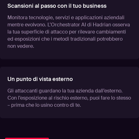
Scansioni al passo con il tuo business
Monitora tecnologie, servizi e applicazioni aziendali
mentre evolvono. L’Orchestrator AI di Hadrian osserva
la tua superficie di attacco per rilevare cambiamenti
ed esposizioni che i metodi tradizionali potrebbero
non vedere.
Un punto di vista esterno
Gli attaccanti guardano la tua azienda dall’esterno.
Con l’esposizione al rischio esterno, puoi fare lo stesso
– prima che lo usino contro di te.