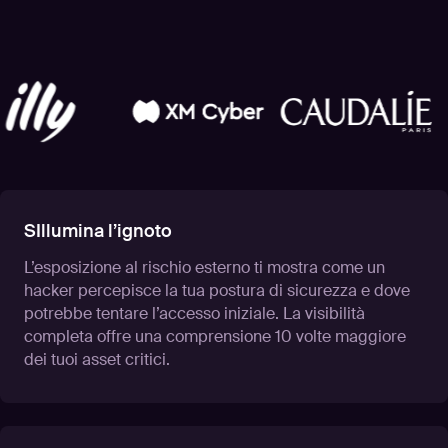
SIllumina l’ignoto
L’esposizione al rischio esterno ti mostra come un
hacker percepisce la tua postura di sicurezza e dove
potrebbe tentare l’accesso iniziale. La visibilità
completa offre una comprensione 10 volte maggiore
dei tuoi asset critici.