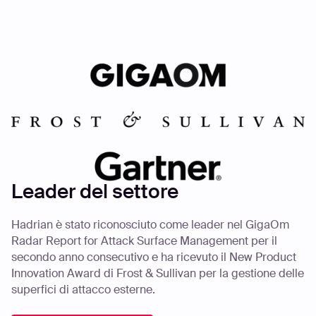
Leader del settore
Hadrian è stato riconosciuto come leader nel GigaOm
Radar Report for Attack Surface Management per il
secondo anno consecutivo e ha ricevuto il New Product
Innovation Award di Frost & Sullivan per la gestione delle
superfici di attacco esterne.