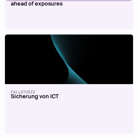
ahead of exposures
FALLSTUDIE
Sicherung von ICT