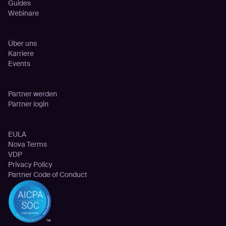
Guides
Webinare
Unternehmen
Über uns
Karriere
Events
Partnerschaften
Partner werden
Partner login
Rechtliches
EULA
Nova Terms
VDP
Privacy Policy
Partner Code of Conduct