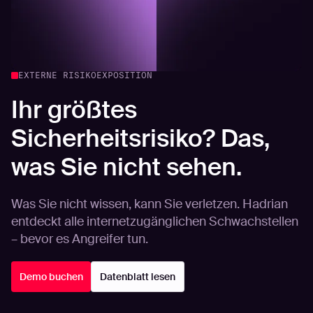
EXTERNE RISIKOEXPOSITION
Ihr größtes
Sicherheitsrisiko? Das,
was Sie nicht sehen.
Was Sie nicht wissen, kann Sie verletzen. Hadrian
entdeckt alle internetzugänglichen Schwachstellen
– bevor es Angreifer tun.
Demo buchen
Datenblatt lesen