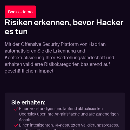
Book a demo
Risiken erkennen, bevor Hacker
es tun
Mit der Offensive Security Platform von Hadrian
automatisieren Sie die Erkennung und
Kontextualisierung Ihrer Bedrohungslandschaft und
erhalten validierte Risikokategorien basierend auf
geschäftlichem Impact.
Sie erhalten:
Einen vollständigen und laufend aktualisierten
Überblick über Ihre Angriffsfläche und alle zugehörigen
Assets
Einen intelligenten, KI-gestützten Validierungsprozess,