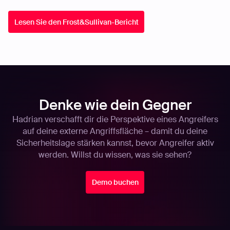
Lesen Sie den Frost&Sullivan-Bericht
Denke wie dein Gegner
Hadrian verschafft dir die Perspektive eines Angreifers
auf deine externe Angriffsfläche – damit du deine
Sicherheitslage stärken kannst, bevor Angreifer aktiv
werden. Willst du wissen, was sie sehen?
Demo buchen