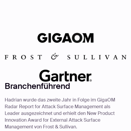
Branchenführend
Hadrian wurde das zweite Jahr in Folge im GigaOM
Radar Report for Attack Surface Management als
Leader ausgezeichnet und erhielt den New Product
Innovation Award for External Attack Surface
Management von Frost & Sullivan.