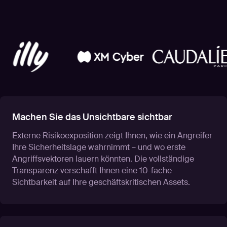
Machen Sie das Unsichtbare sichtbar
Externe Risikoexposition zeigt Ihnen, wie ein Angreifer
Ihre Sicherheitslage wahrnimmt – und wo erste
Angriffsvektoren lauern könnten. Die vollständige
Transparenz verschafft Ihnen eine 10-fache
Sichtbarkeit auf Ihre geschäftskritischen Assets.