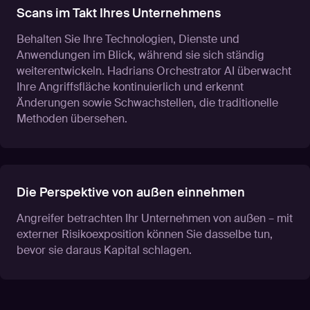
Scans im Takt Ihres Unternehmens
Behalten Sie Ihre Technologien, Dienste und
Anwendungen im Blick, während sie sich ständig
weiterentwickeln. Hadrians Orchestrator AI überwacht
Ihre Angriffsfläche kontinuierlich und erkennt
Änderungen sowie Schwachstellen, die traditionelle
Methoden übersehen.
Die Perspektive von außen einnehmen
Angreifer betrachten Ihr Unternehmen von außen – mit
externer Risikoexposition können Sie dasselbe tun,
bevor sie daraus Kapital schlagen.