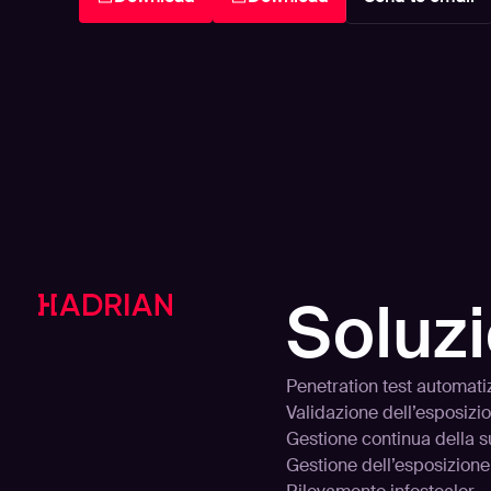
Soluzi
Penetration test automati
Validazione dell’esposizi
Gestione continua della s
Gestione dell’esposizione