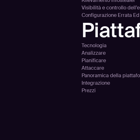
Rilevamento infostealer
Visibilità e controllo dell
Configurazione Errata E
Piatt
Tecnologia
Analizzare
Pianificare
Attaccare
Panoramica della piattaf
Integrazione
Prezzi