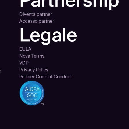
Partnership
Diventa partner
Accesso partner
Legale
EULA
Nova Terms
e
VDP
Privacy Policy
Partner Code of Conduct