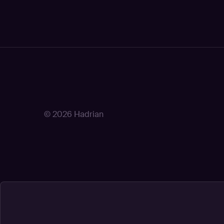
© 2026 Hadrian