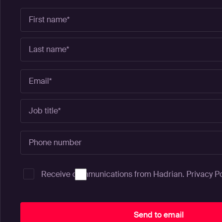
Receive communications from Hadrian.
Privacy Po