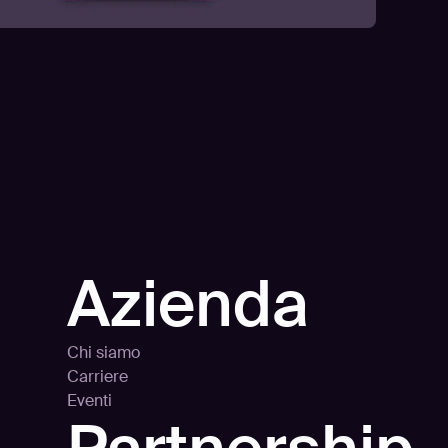
Azienda
Chi siamo
Carriere
Eventi