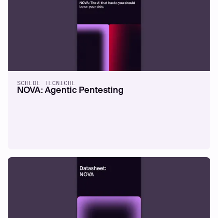
SCHEDE TECNICHE
NOVA: Agentic Pentesting