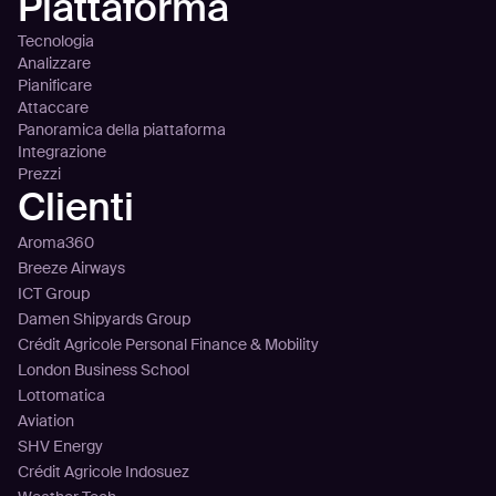
Piattaforma
Tecnologia
Analizzare
Pianificare
Attaccare
Panoramica della piattaforma
Integrazione
Prezzi
Clienti
Aroma360
Breeze Airways
ICT Group
Damen Shipyards Group
Crédit Agricole Personal Finance & Mobility
London Business School
Lottomatica
Aviation
SHV Energy
Crédit Agricole Indosuez