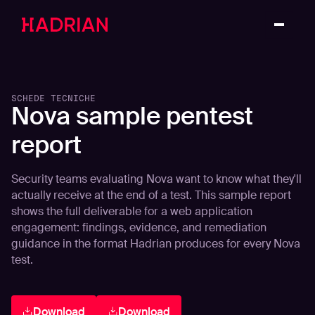
SCHEDE TECNICHE
Nova sample pentest
report
Security teams evaluating Nova want to know what they'll
actually receive at the end of a test. This sample report
shows the full deliverable for a web application
engagement: findings, evidence, and remediation
guidance in the format Hadrian produces for every Nova
test.
Download
Download