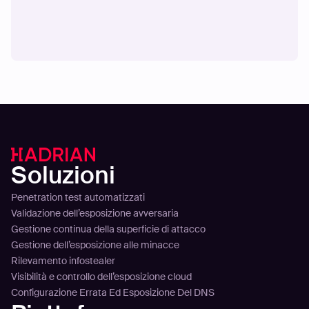
Soluzioni
Penetration test automatizzati
Validazione dell’esposizione avversaria
Gestione continua della superficie di attacco
Gestione dell’esposizione alle minacce
Rilevamento infostealer
Visibilità e controllo dell’esposizione cloud
Configurazione Errata Ed Esposizione Del DNS