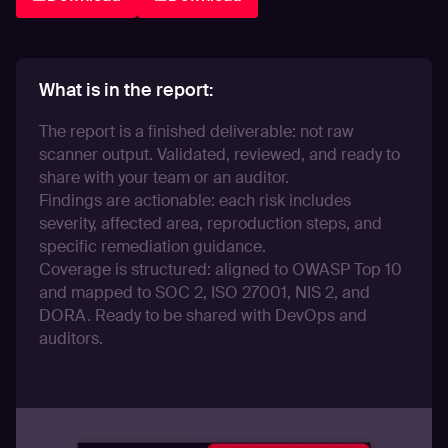
What is in the report:
The report is a finished deliverable: not raw
scanner output. Validated, reviewed, and ready to
share with your team or an auditor.
Findings are actionable: each risk includes
severity, affected area, reproduction steps, and
specific remediation guidance.
Coverage is structured: aligned to OWASP Top 10
and mapped to SOC 2, ISO 27001, NIS 2, and
DORA. Ready to be shared with DevOps and
auditors.