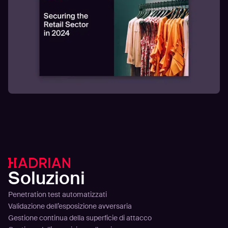
Soluzioni
Penetration test automatizzati
Validazione dell’esposizione avversaria
Gestione continua della superficie di attacco