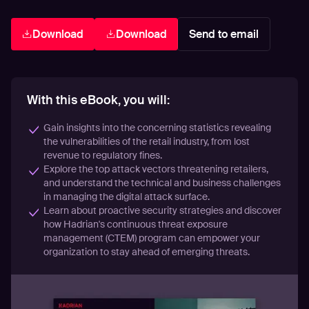
Download
Download
Send to email
With this eBook, you will:
Gain insights into the concerning statistics revealing
the vulnerabilities of the retail industry, from lost
revenue to regulatory fines.
Explore the top attack vectors threatening retailers,
and understand the technical and business challenges
in managing the digital attack surface.
Learn about proactive security strategies and discover
how Hadrian's continuous threat exposure
management (CTEM) program can empower your
organization to stay ahead of emerging threats.