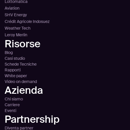
Lottomatica
Aviation
SHV Energy
Crédit Agricole Indosuez
Weather Tech
Leroy Merlin
Risorse
Blog
Casi studio
Schede Tecniche
Rapporti
White paper
Video on demand
Azienda
Chi siamo
Carriere
Eventi
Partnership
Diventa partner