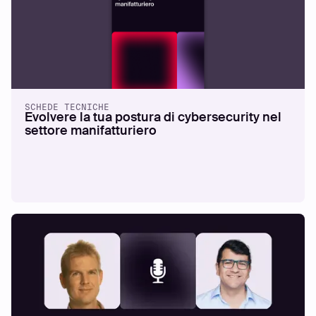
SCHEDE TECNICHE
Evolvere la tua postura di cybersecurity nel
settore manifatturiero