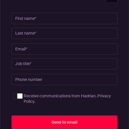
Receive communications from Hadrian.
Privacy
Policy
.