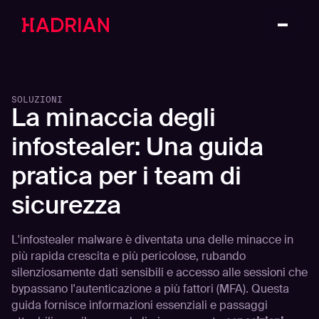
SOLUZIONI
La minaccia degli
infostealer: Una guida
pratica per i team di
sicurezza
L'infostealer malware è diventata una delle minacce in
più rapida crescita e più pericolose, rubando
silenziosamente dati sensibili e accesso alle sessioni che
bypassano l'autenticazione a più fattori (MFA). Questa
guida fornisce informazioni essenziali e passaggi