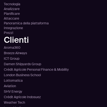
Tecnologia
Analizzare
Pianificare
Attaccare
Panoramica della piattaforma
Integrazione
Prezzi
Clienti
Aroma360
Breeze Airways
ICT Group
Damen Shipyards Group
Crédit Agricole Personal Finance & Mobility
London Business School
Lottomatica
Aviation
SHV Energy
Crédit Agricole Indosuez
Weather Tech