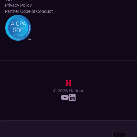
Privacy Policy
Partner Code of Conduct
© 2026 Hadrian