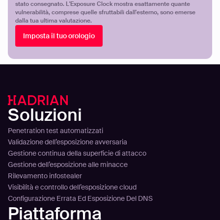
stato consegnato. L'Exposure Clock mostra esattamente quante
vulnerabilità, comprese quelle sfruttabili dall'esterno, sono emerse
dalla tua ultima valutazione.
Imposta il tuo orologio
Soluzioni
Penetration test automatizzati
Validazione dell’esposizione avversaria
Gestione continua della superficie di attacco
Gestione dell’esposizione alle minacce
Rilevamento infostealer
Visibilità e controllo dell’esposizione cloud
Configurazione Errata Ed Esposizione Del DNS
Piattaforma