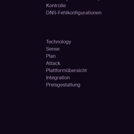
Kontrolle
DNS-Fehlkonfigurationen
Plattform
Technology
Sense
Plan
Attack
Plattformübersicht
Integration
Preisgestaltung