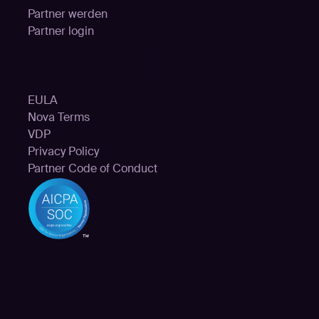
Partner werden
Partner login
Rechtliches
EULA
Nova Terms
VDP
Privacy Policy
Partner Code of Conduct