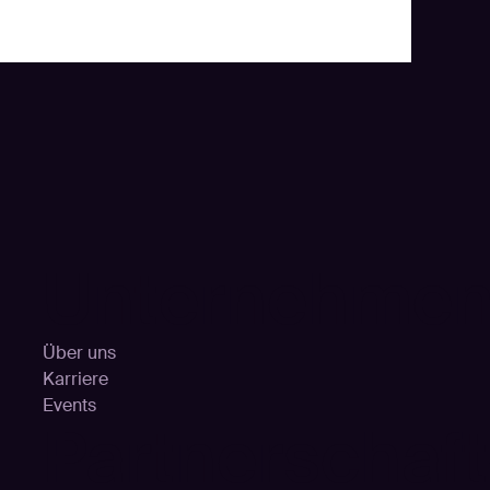
Unternehme
Über uns
Karriere
Events
Partnerschaf