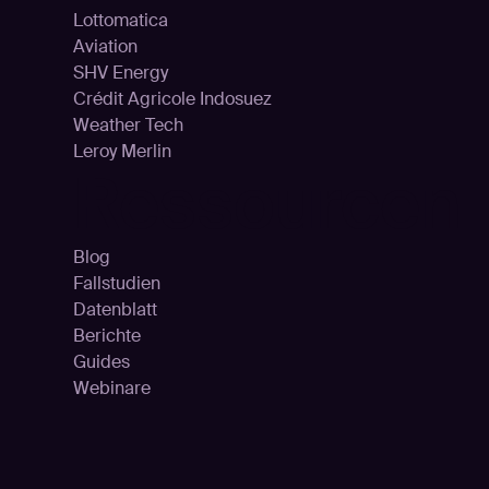
Lottomatica
Aviation
SHV Energy
Crédit Agricole Indosuez
Weather Tech
Leroy Merlin
Ressourcen
Blog
Fallstudien
Datenblatt
Berichte
Guides
Webinare