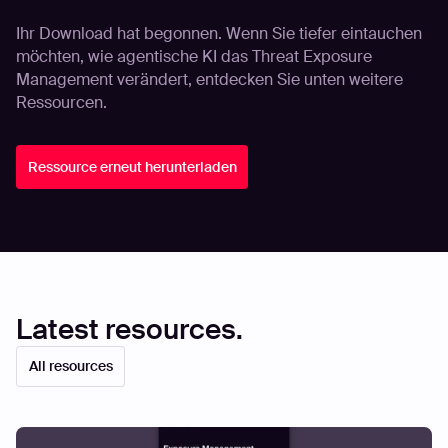
Ihr Download hat begonnen. Wenn Sie tiefer eintauchen
möchten, wie agentische KI das Threat Exposure
Management verändert, entdecken Sie unten weitere
Ressourcen.
Ressource erneut herunterladen
Latest resources.
All resources