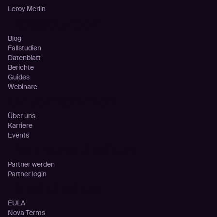
Leroy Merlin
Ressourcen
Blog
Fallstudien
Datenblatt
Berichte
Guides
Webinare
Unternehmen
Über uns
Karriere
Events
Partnerschaften
Partner werden
Partner login
Rechtliches
EULA
Nova Terms