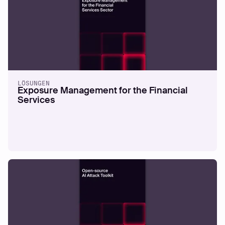
LÖSUNGEN
Exposure Management for the Financial
Services