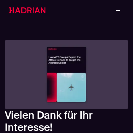
Vielen Dank für Ihr
Interesse!